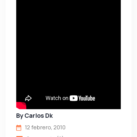
By
Carlos Dk
12 febrero, 2010