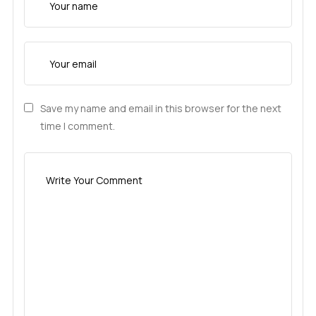
Save my name and email in this browser for the next
time I comment.