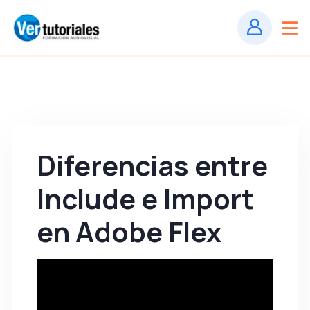
Diferencias entre
Include e Import
en Adobe Flex