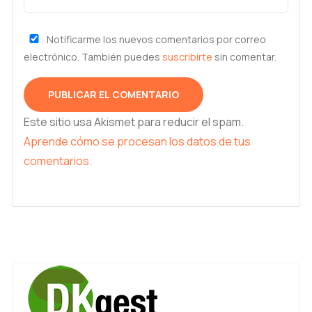
Notificarme los nuevos comentarios por correo
electrónico. También puedes
suscribirte
sin comentar.
Este sitio usa Akismet para reducir el spam.
Aprende cómo se procesan los datos de tus
comentarios.