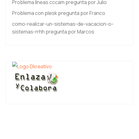
Problema líneas cccam
pregunta por Julio
Problema con plesk
pregunta por Franco
como-realizar-un-sistemas-de-vacacion-o-
sistemas-rrhh
pregunta por Marcos