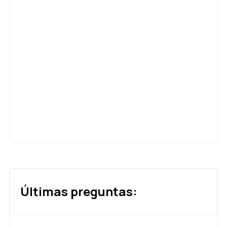
Últimas preguntas: