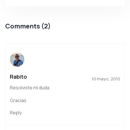
Comments (2)
Rabito
10 mayo, 2010
Resolviste mi duda.
Gracias
Reply