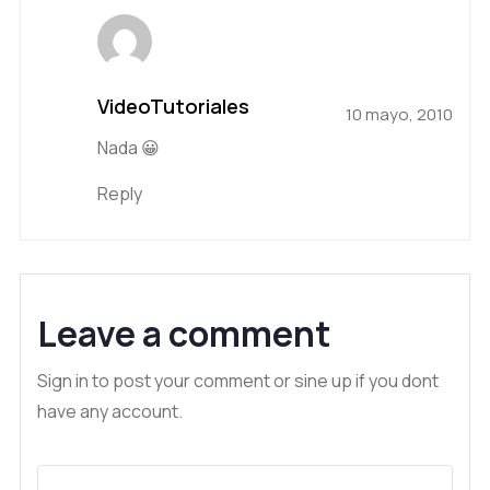
VideoTutoriales
10 mayo, 2010
Nada 😀
Reply
Leave a comment
Sign in to post your comment or sine up if you dont
have any account.