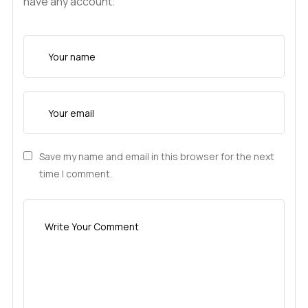
have any account.
Save my name and email in this browser for the next
time I comment.