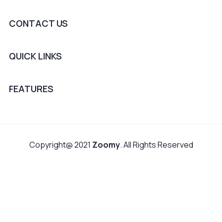
CONTACT US
QUICK LINKS
FEATURES
Copyright@ 2021
Zoomy
. All Rights Reserved