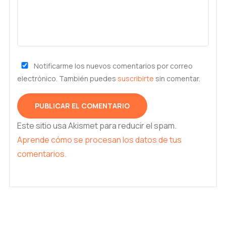
Notificarme los nuevos comentarios por correo
electrónico. También puedes
suscribirte
sin comentar.
Este sitio usa Akismet para reducir el spam.
Aprende cómo se procesan los datos de tus
comentarios.