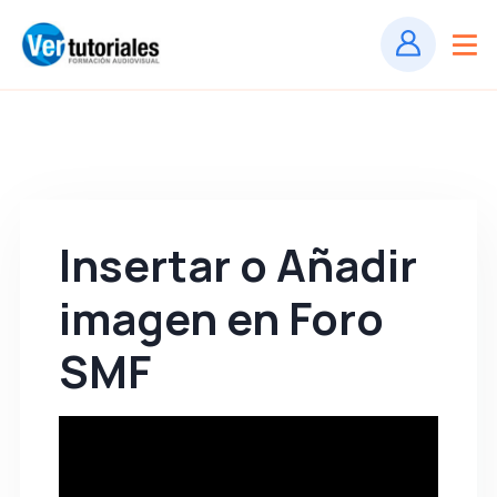
Insertar o Añadir
imagen en Foro
SMF