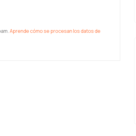
spam.
Aprende cómo se procesan los datos de