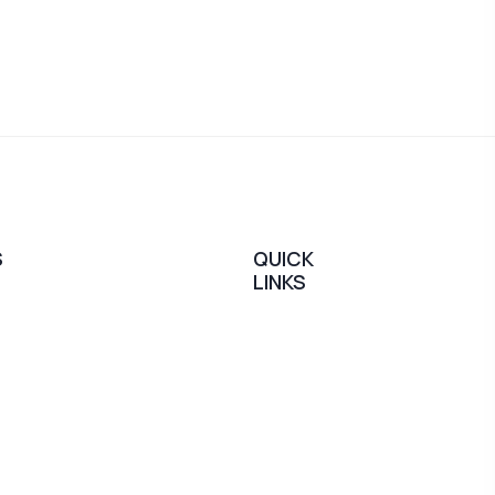
S
QUICK
LINKS