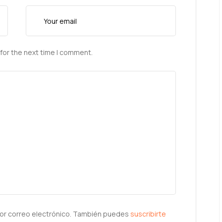
for the next time I comment.
or correo electrónico. También puedes
suscribirte