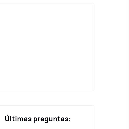
Últimas preguntas: