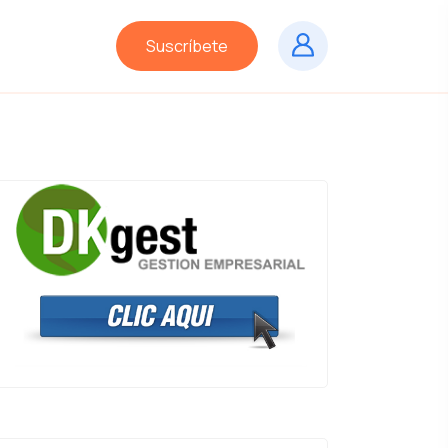
Suscríbete