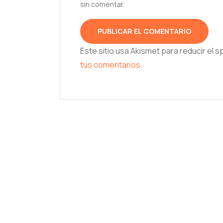
sin comentar.
Este sitio usa Akismet para reducir el 
tus comentarios.