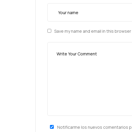
Save my name and email in this browser 
Notificarme los nuevos comentarios p