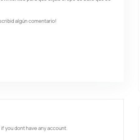
scribid algún comentario!
 if you dont have any account.