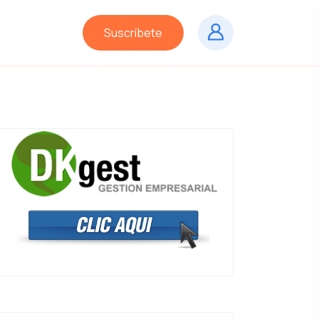
Suscríbete