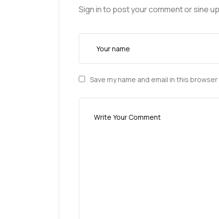
Sign in to post your comment or sine up
Save my name and email in this browser 