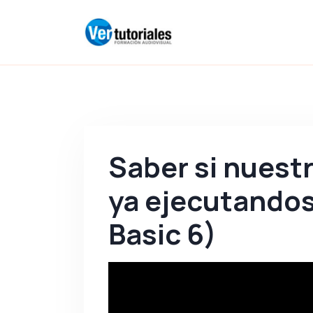
Saber si nuestr
ya ejecutandos
Basic 6)