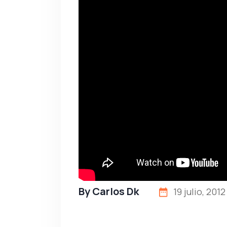
By
Carlos Dk
19 julio, 2012