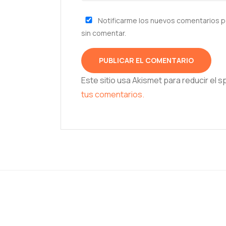
Notificarme los nuevos comentarios p
sin comentar.
Este sitio usa Akismet para reducir el 
tus comentarios.