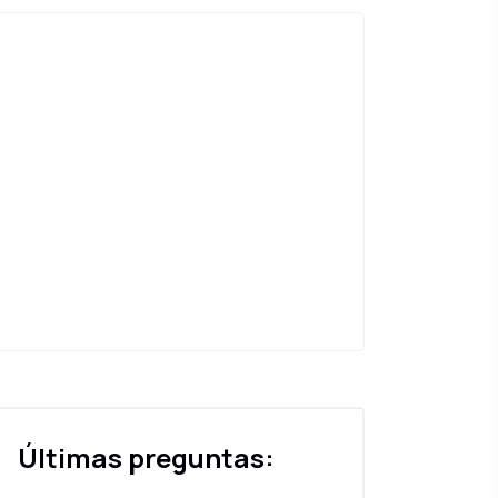
Últimas preguntas: