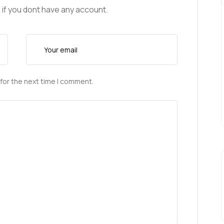
 if you dont have any account.
for the next time I comment.