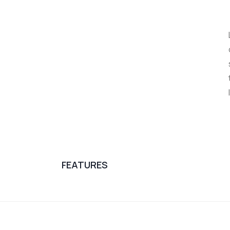
FEATURES