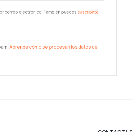
or correo electrónico. También puedes
suscribirte
spam.
Aprende cómo se procesan los datos de