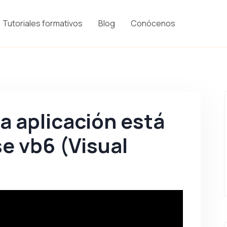
Tutoriales formativos
Blog
Conócenos
a aplicación está
e vb6 (Visual