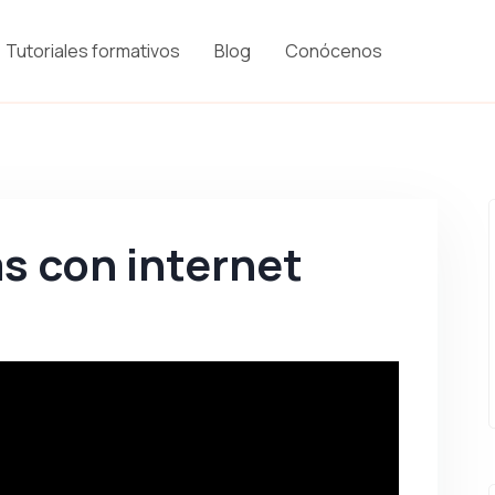
Tutoriales formativos
Blog
Conócenos
s con internet