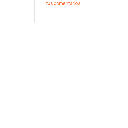
tus comentarios.