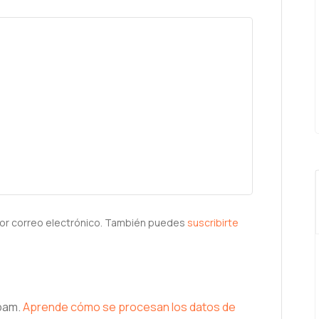
or correo electrónico. También puedes
suscribirte
spam.
Aprende cómo se procesan los datos de