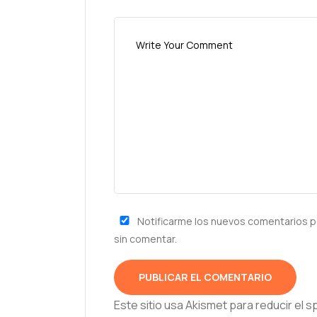
Notificarme los nuevos comentarios p
sin comentar.
Este sitio usa Akismet para reducir el 