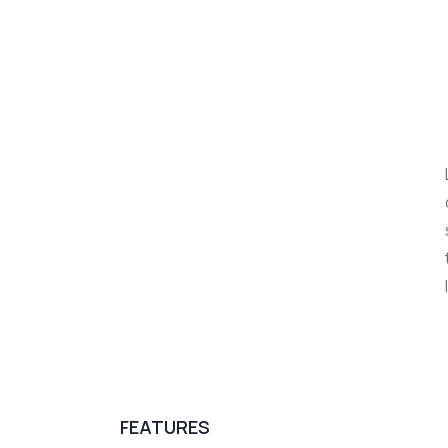
FEATURES