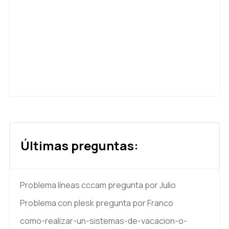
Últimas preguntas:
Problema líneas cccam
pregunta por Julio
Problema con plesk
pregunta por Franco
como-realizar-un-sistemas-de-vacacion-o-