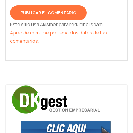
Este sitio usa Akismet para reducir el spam.
Aprende cómo se procesan los datos de tus
comentarios.