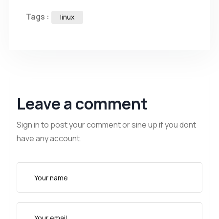
Tags :
linux
Leave a comment
Sign in to post your comment or sine up if you dont
have any account.