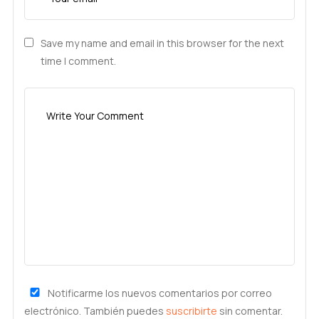
Save my name and email in this browser for the next
time I comment.
Notificarme los nuevos comentarios por correo
electrónico. También puedes
suscribirte
sin comentar.