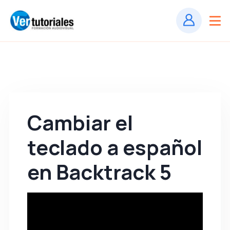
Cambiar el
teclado a español
en Backtrack 5