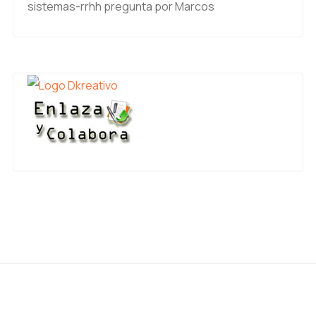
sistemas-rrhh
pregunta por Marcos