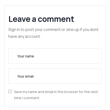
Leave a comment
Sign in to post your comment or sine up if you dont
have any account.
Save my name and email in this browser for the next
time I comment.