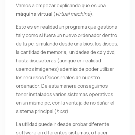
Vamos a empezar explicando que es una
máquina virtual
(
virtual machine
).
Esto es en realidad un programa que gestiona
tal y como si fuera un nuevo ordenador dentro
de tu pc, simulando desde una bios, los discos,
la cantidad de memoria, unidades de cd y dvd,
hasta disqueteras (aunque en realidad
usemos imágenes) además de poder utilizar
los recursos físicos reales de nuestro
ordenador. De esta manera conseguimos
tener instalados varios sistemas operativos
en un mismo pc, con la ventaja de no dañar el
sistema principal (
host
).
La utilidad puede ir desde probar diferente
software en diferentes sistemas, o hacer