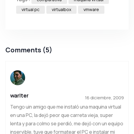
virtual pc
virtualbox
vmware
Comments (5)
warlter
16 diciembre, 2009
Tengo uin amigo que me instaló una maquina virtual
en una PC, la dejó peor que carreta vieja, super
lenta y para colmo se perdió, me dejó con un equipo
inservible, tuve que formatear el PC e instalar mi