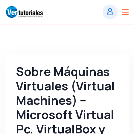
Sobre Máquinas
Virtuales (Virtual
Machines) –
Microsoft Virtual
Pc, VirtualBox y