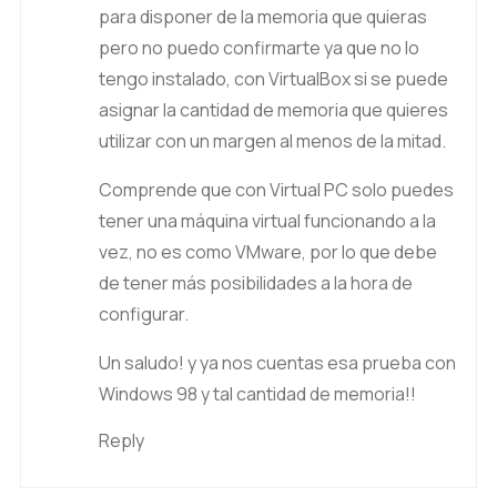
para disponer de la memoria que quieras
pero no puedo confirmarte ya que no lo
tengo instalado, con VirtualBox si se puede
asignar la cantidad de memoria que quieres
utilizar con un margen al menos de la mitad.
Comprende que con Virtual PC solo puedes
tener una máquina virtual funcionando a la
vez, no es como VMware, por lo que debe
de tener más posibilidades a la hora de
configurar.
Un saludo! y ya nos cuentas esa prueba con
Windows 98 y tal cantidad de memoria!!
Reply