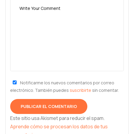
Notificarme los nuevos comentarios por correo
electrónico. También puedes
suscribirte
sin comentar.
Este sitio usa Akismet para reducir el spam.
Aprende cómo se procesan los datos de tus