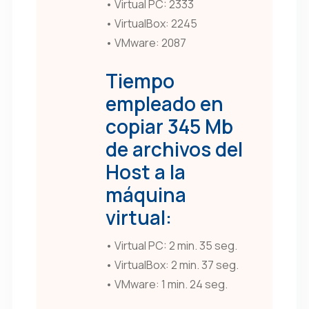
• Virtual PC: 2333
• VirtualBox: 2245
• VMware: 2087
Tiempo
empleado en
copiar 345 Mb
de archivos del
Host a la
máquina
virtual:
• Virtual PC: 2 min. 35 seg.
• VirtualBox: 2 min. 37 seg.
• VMware: 1 min. 24 seg.