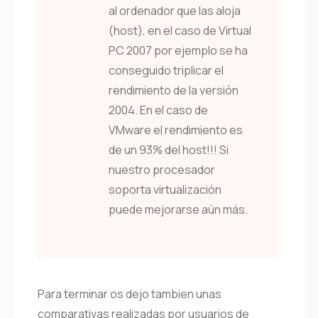
al ordenador que las aloja
(host), en el caso de Virtual
PC 2007 por ejemplo se ha
conseguido triplicar el
rendimiento de la versión
2004. En el caso de
VMware el rendimiento es
de un 93% del host!!! Si
nuestro procesador
soporta virtualización
puede mejorarse aún más.
Para terminar os dejo tambien unas
comparativas realizadas por usuarios de