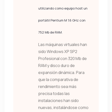
utilizando como equipo host un
portátil Pentium M 1.6 GHz con
752 Mb de RAM.
Las máquinas virtuales han
sido Windows XP SP2
Profesional con 320 Mb de
RAM y disco duro de
expansión dinámica. Para
que la comparativa de
rendimiento sea más
precisa todas las
instalaciones han sido
nuevas, instalándose como