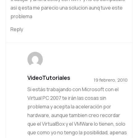
asi q esta me parecio una solucion aunq tuve este
problema
Reply
VideoTutoriales
19 febrero, 2010
Si estás trabajando con Microsoft con el
Virtual PC 2007 te irán las cosas sin
problema y acepta la aceleración por
hardware, aunque tambien creo recordar
que el VirtualBox y el VMWare lo tienen, solo
que como yo no tengo la posibilidad, apenas