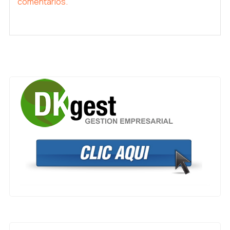
comentarios.