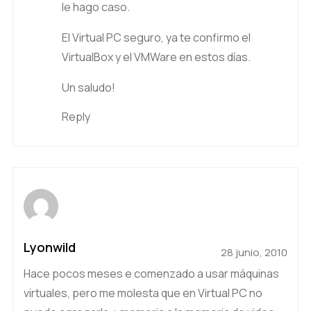
le hago caso.
El Virtual PC seguro, ya te confirmo el
VirtualBox y el VMWare en estos días.
Un saludo!
Reply
Lyonwild
28 junio, 2010
Hace pocos meses e comenzado a usar máquinas
virtuales, pero me molesta que en Virtual PC no