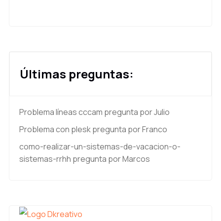
Últimas preguntas:
Problema líneas cccam
pregunta por Julio
Problema con plesk
pregunta por Franco
como-realizar-un-sistemas-de-vacacion-o-
sistemas-rrhh
pregunta por Marcos