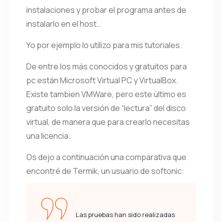
instalaciones y probar el programa antes de
instalarlo en el host…
Yo por ejemplo lo utilizo para mis tutoriales.
De entre los más conocidos y gratuitos para
pc están Microsoft Virtual PC y VirtualBox.
Existe tambien VMWare, pero este último es
gratuito solo la versión de “lectura” del disco
virtual, de manera que para crearlo necesitas
una licencia.
Os dejo a continuación una comparativa que
encontré de Termik, un usuario de softonic:
Las pruebas han sido realizadas