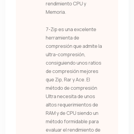
rendimiento CPU y
Memoria.
7-Zip es una excelente
herramienta de
compresión que admite la
ultra-compresión,
consiguiendo unos ratios
de compresión mejores
que Zip, Rar y Ace. El
método de compresión
Ultra necesita de unos
altos requerimientos de
RAM y de CPU siendo un
método formidable para
evaluar el rendimiento de