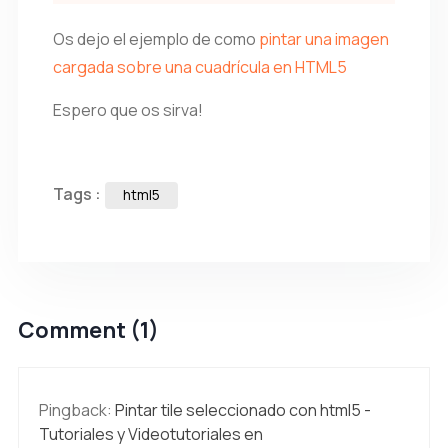
Os dejo el ejemplo de como
pintar una imagen
cargada sobre una cuadrícula en HTML5
Espero que os sirva!
Tags :
html5
Comment (1)
Pingback:
Pintar tile seleccionado con html5 -
Tutoriales y Videotutoriales en