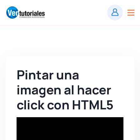
Pintar una
imagen al hacer
click con HTML5