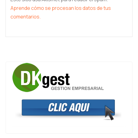
Aprende cómo se procesan los datos de tus
comentarios.