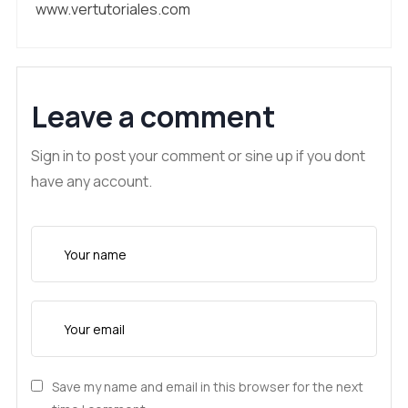
www.vertutoriales.com
Leave a comment
Sign in to post your comment or sine up if you dont
have any account.
Save my name and email in this browser for the next