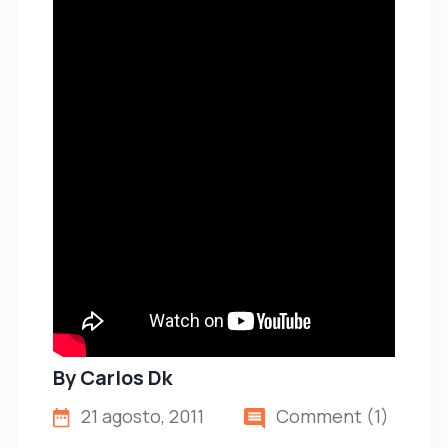
By
Carlos Dk
21 agosto, 2011
Comment (1)