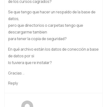
de los cursos cagrados?
Se que tengo que hacer un respaldo de la base de
datos,
pero que directorios o carpetas tengo que
descargarme tambien
para tener la copia de seguridad?
En qué archivo están los datos de conección a base
de datos por si
lo tuviera que re instalar?
Gracias ..
Reply