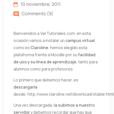
10 noviembre, 2011
Comments (9)
Bienvenidos a VerTutoriales.com, en esta
ocasión vamos a instalar un
campus virtual
como es
Claroline
, hemos elegido esta
plataforma frente a Moodle por su
facilidad
de uso y su linea de aprendizaje
, tanto para
alumnos como para profesores.
Lo primero que debemos hacer, es
descargarla
desde: http://www.claroline.net/download/stable.html
Una vez descargada,
la subimos a nuestro
servidor
y debemos recordar que hay que