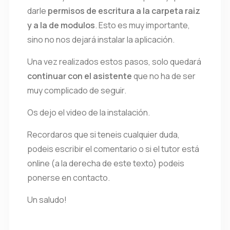
darle
permisos de escritura a la carpeta raiz
y a la de modulos
. Esto es muy importante,
sino no nos dejará instalar la aplicación.
Una vez realizados estos pasos, solo quedará
continuar con el asistente
que no ha de ser
muy complicado de seguir.
Os dejo el video de la instalación.
Recordaros que si teneis cualquier duda,
podeis escribir el comentario o si el tutor está
online (a la derecha de este texto) podeis
ponerse en contacto.
Un saludo!