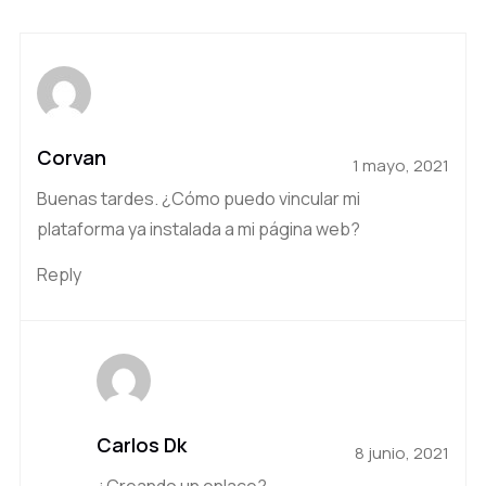
Corvan
1 mayo, 2021
Buenas tardes. ¿Cómo puedo vincular mi
plataforma ya instalada a mi página web?
Reply
Carlos Dk
8 junio, 2021