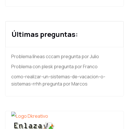
Últimas preguntas:
Problema líneas cccam
pregunta por Julio
Problema con plesk
pregunta por Franco
como-realizar-un-sistemas-de-vacacion-o-
sistemas-rrhh
pregunta por Marcos