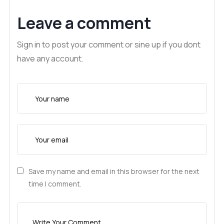
Leave a comment
Sign in to post your comment or sine up if you dont
have any account.
Save my name and email in this browser for the next
time I comment.