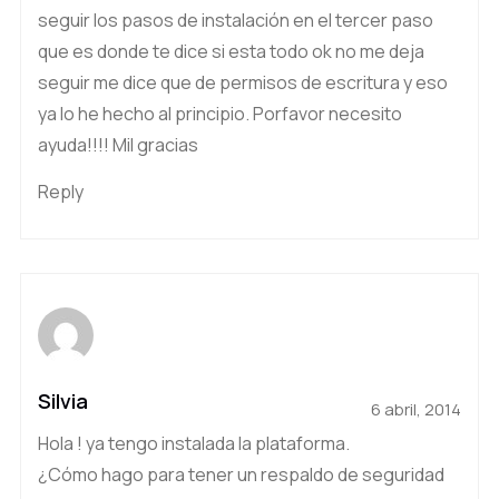
seguir los pasos de instalación en el tercer paso
que es donde te dice si esta todo ok no me deja
seguir me dice que de permisos de escritura y eso
ya lo he hecho al principio. Porfavor necesito
ayuda!!!! Mil gracias
Reply
Silvia
6 abril, 2014
Hola ! ya tengo instalada la plataforma.
¿Cómo hago para tener un respaldo de seguridad