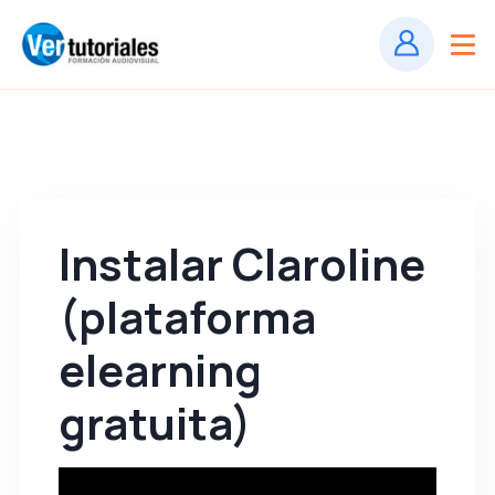
Instalar Claroline
(plataforma
elearning
gratuita)