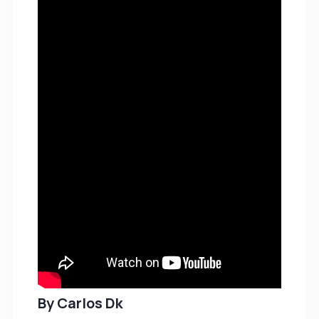
By
Carlos Dk