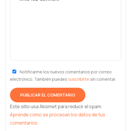
Notificarme los nuevos comentarios por correo
electrónico. También puedes
suscribirte
sin comentar.
Este sitio usa Akismet para reducir el spam.
Aprende cómo se procesan los datos de tus
comentarios.