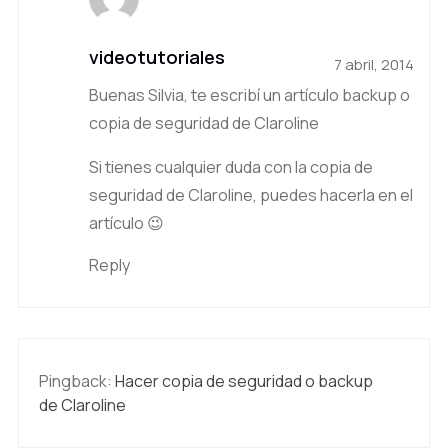
videotutoriales
7 abril, 2014
Buenas Silvia, te escribí un artículo
backup o
copia de seguridad de Claroline
Si tienes cualquier duda con la copia de
seguridad de Claroline, puedes hacerla en el
artículo 😉
Reply
Pingback:
Hacer copia de seguridad o backup
de Claroline