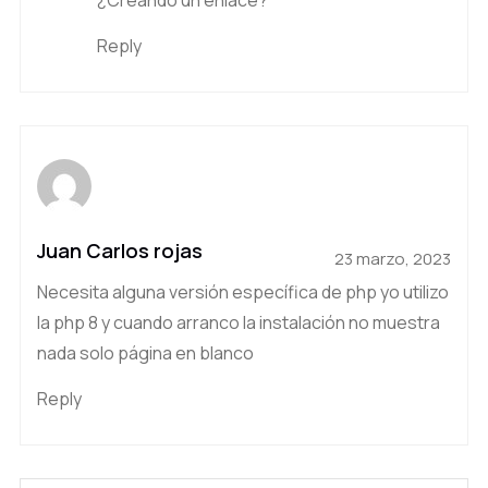
¿Creando un enlace?
Reply
Juan Carlos rojas
23 marzo, 2023
Necesita alguna versión específica de php yo utilizo
la php 8 y cuando arranco la instalación no muestra
nada solo página en blanco
Reply