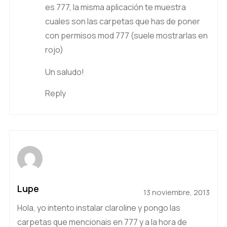
es 777, la misma aplicación te muestra
cuales son las carpetas que has de poner
con permisos mod 777 (suele mostrarlas en
rojo)
Un saludo!
Reply
Lupe
13 noviembre, 2013
Hola, yo intento instalar claroline y pongo las
carpetas que mencionais en 777 y a la hora de