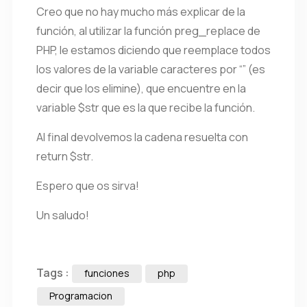
Creo que no hay mucho más explicar de la
función, al utilizar la función preg_replace de
PHP, le estamos diciendo que reemplace todos
los valores de la variable caracteres por “” (es
decir que los elimine), que encuentre en la
variable $str que es la que recibe la función.
Al final devolvemos la cadena resuelta con
return $str.
Espero que os sirva!
Un saludo!
Tags :
funciones
php
Programacion