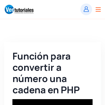
Función para
convertir a
número una
cadena en PHP