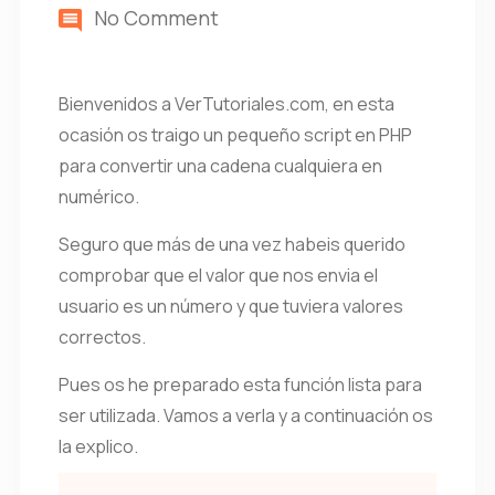
No Comment
Bienvenidos a VerTutoriales.com, en esta
ocasión os traigo un pequeño script en PHP
para convertir una cadena cualquiera en
numérico.
Seguro que más de una vez habeis querido
comprobar que el valor que nos envia el
usuario es un número y que tuviera valores
correctos.
Pues os he preparado esta función lista para
ser utilizada. Vamos a verla y a continuación os
la explico.