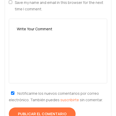
Save my name and email in this browser for the next
time I comment.
Notificarme los nuevos comentarios por correo
electrónico. También puedes
suscribirte
sin comentar.