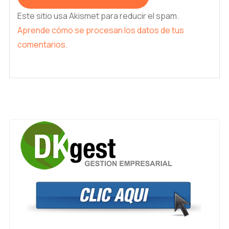
Este sitio usa Akismet para reducir el spam.
Aprende cómo se procesan los datos de tus
comentarios.