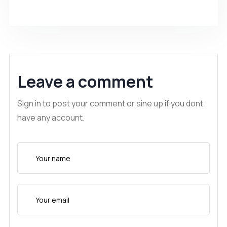
Leave a comment
Sign in to post your comment or sine up if you dont
have any account.