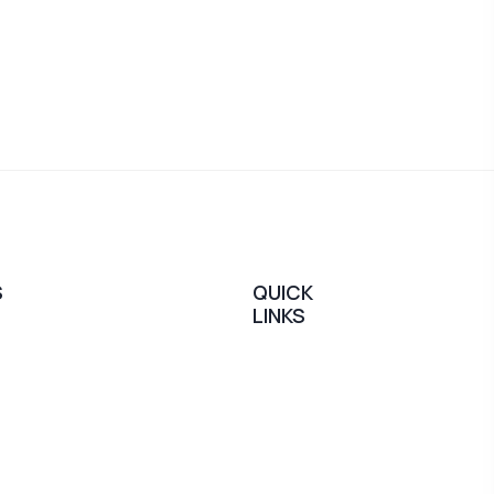
S
QUICK
LINKS