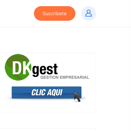
Suscríbete