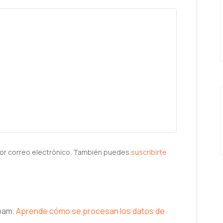
or correo electrónico. También puedes
suscribirte
spam.
Aprende cómo se procesan los datos de