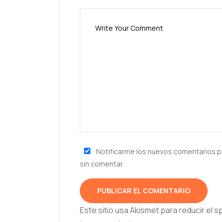
Notificarme los nuevos comentarios p
sin comentar.
Este sitio usa Akismet para reducir el 