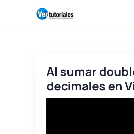
Al sumar doubl
decimales en Vi