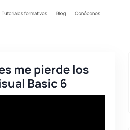
Tutoriales formativos
Blog
Conócenos
es me pierde los
sual Basic 6