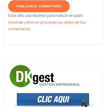
Este sitio usa Akismet para reducir el spam.
Aprende cómo se procesan los datos de tus
comentarios.