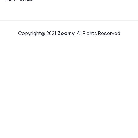
Copyright@ 2021
Zoomy
. All Rights Reserved