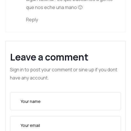
que nos eche una mano 🙂
Reply
Leave a comment
Sign in to post your comment or sine up if you dont
have any account.