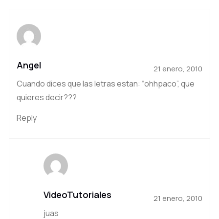
Angel
21 enero, 2010
Cuando dices que las letras estan: “ohhpaco”, que
quieres decir???
Reply
VideoTutoriales
21 enero, 2010
juas