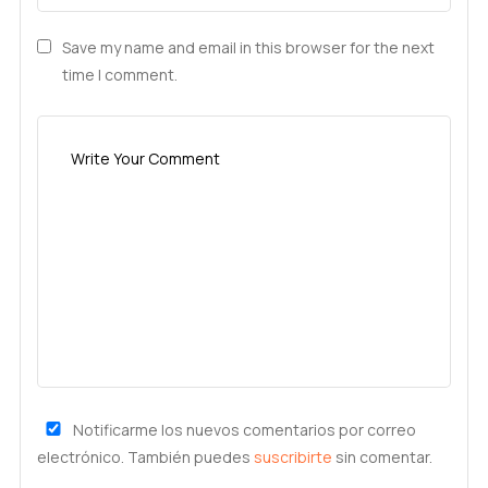
Save my name and email in this browser for the next
time I comment.
Notificarme los nuevos comentarios por correo
electrónico. También puedes
suscribirte
sin comentar.