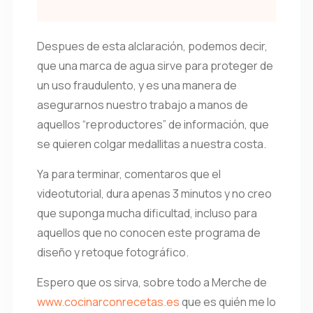
Despues de esta alclaración, podemos decir,
que una marca de agua sirve para proteger de
un uso fraudulento, y es una manera de
asegurarnos nuestro trabajo a manos de
aquellos “reproductores” de información, que
se quieren colgar medallitas a nuestra costa.
Ya para terminar, comentaros que el
videotutorial, dura apenas 3 minutos y no creo
que suponga mucha dificultad, incluso para
aquellos que no conocen este programa de
diseño y retoque fotográfico.
Espero que os sirva, sobre todo a Merche de
www.cocinarconrecetas.es
que es quién me lo