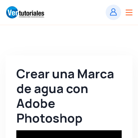
Crear una Marca
de agua con
Adobe
Photoshop