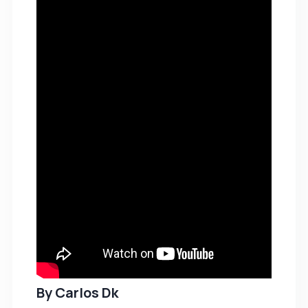
By
Carlos Dk