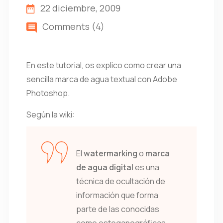
22 diciembre, 2009
Comments (4)
En este tutorial, os explico como crear una
sencilla marca de agua textual con Adobe
Photoshop.
Según la wiki:
El
watermarking
o
marca
de agua digital
es una
técnica de ocultación de
información que forma
parte de las conocidas