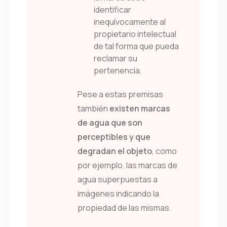
identificar
inequívocamente al
propietario intelectual
de tal forma que pueda
reclamar su
pertenencia.
Pese a estas premisas
también
existen marcas
de agua que son
perceptibles y que
degradan el objeto
, como
por ejemplo, las marcas de
agua superpuestas a
imágenes indicando la
propiedad de las mismas.