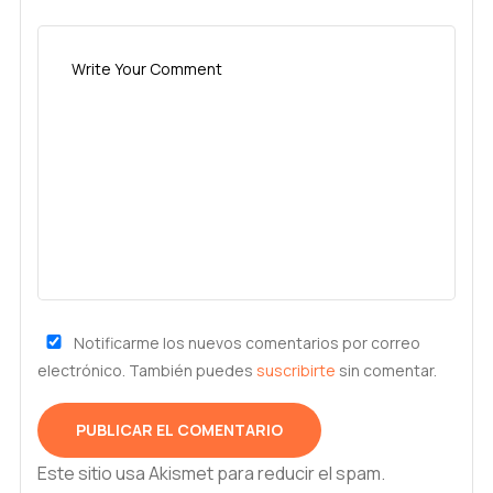
Notificarme los nuevos comentarios por correo
electrónico. También puedes
suscribirte
sin comentar.
Este sitio usa Akismet para reducir el spam.