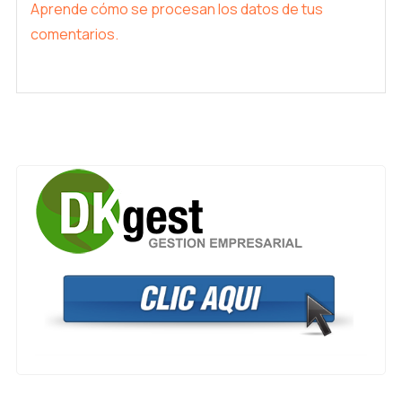
Aprende cómo se procesan los datos de tus
comentarios.