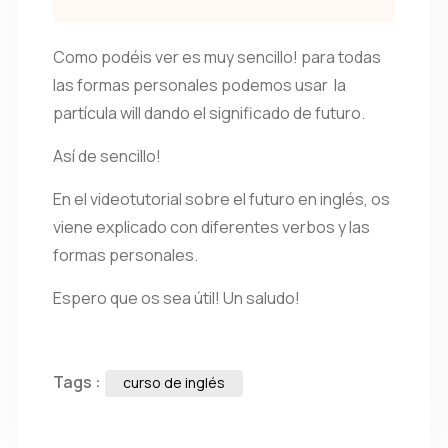
Como podéis ver es muy sencillo! para todas
las formas personales podemos usar la
partícula will dando el significado de futuro.
Así de sencillo!
En el videotutorial sobre el futuro en inglés, os
viene explicado con diferentes verbos y las
formas personales.
Espero que os sea útil! Un saludo!
Tags :
curso de inglés