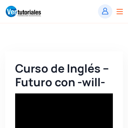
Curso de Inglés –
Futuro con -will-