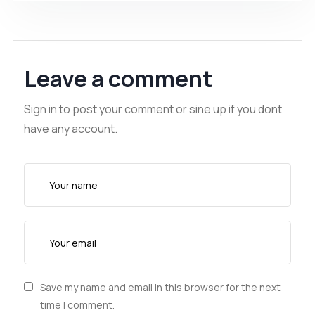
Leave a comment
Sign in to post your comment or sine up if you dont
have any account.
Save my name and email in this browser for the next
time I comment.