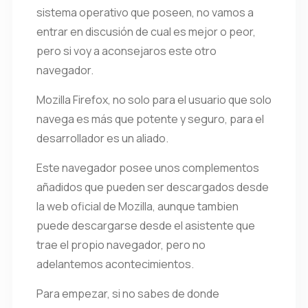
sistema operativo que poseen, no vamos a
entrar en discusión de cual es mejor o peor,
pero si voy a aconsejaros este otro
navegador.
Mozilla Firefox, no solo para el usuario que solo
navega es más que potente y seguro, para el
desarrollador es un aliado.
Este navegador posee unos complementos
añadidos que pueden ser descargados desde
la web oficial de Mozilla, aunque tambien
puede descargarse desde el asistente que
trae el propio navegador, pero no
adelantemos acontecimientos.
Para empezar, si no sabes de donde