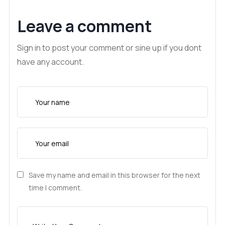
Leave a comment
Sign in to post your comment or sine up if you dont
have any account.
Save my name and email in this browser for the next
time I comment.