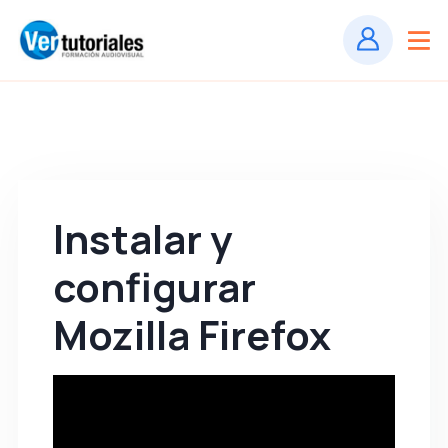
Instalar y
configurar
Mozilla Firefox