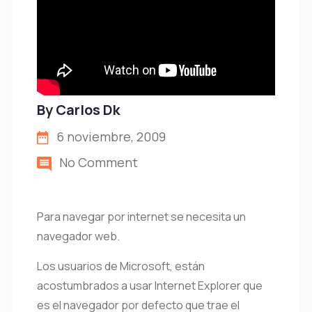
By
Carlos Dk
6 noviembre, 2009
No Comment
Para navegar por internet se necesita un
navegador web.
Los usuarios de Microsoft, están
acostumbrados a usar Internet Explorer que
es el navegador por defecto que trae el