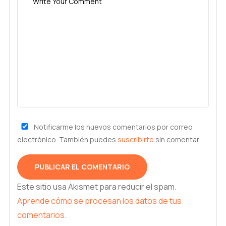
Notificarme los nuevos comentarios por correo
electrónico. También puedes
suscribirte
sin comentar.
Este sitio usa Akismet para reducir el spam.
Aprende cómo se procesan los datos de tus
comentarios.