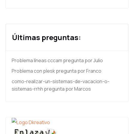
Últimas preguntas:
Problema líneas cccam
pregunta por Julio
Problema con plesk
pregunta por Franco
como-realizar-un-sistemas-de-vacacion-o-
sistemas-rrhh
pregunta por Marcos