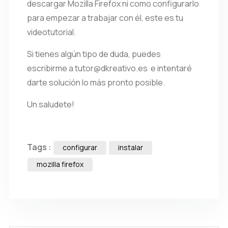
descargar Mozilla Firefox ni como configurarlo
para empezar a trabajar con él, este es tu
videotutorial.
Si tienes algún tipo de duda, puedes
escribirme a tutor@dkreativo.es e intentaré
darte solución lo más pronto posible.
Un saludete!
Tags :
configurar
instalar
mozilla firefox