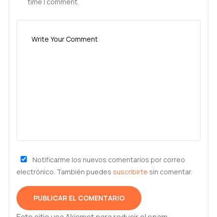
time I comment.
Notificarme los nuevos comentarios por correo
electrónico. También puedes
suscribirte
sin comentar.