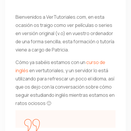
Bienvenidos a VerTutoriales.com, en esta
ocasión os traigo como ver películas o series
en versión original (v.o) en vuestro ordenador
de una forma sencilla, esta formación o tutoría
viene a cargo de Patricia.
Cómo ya sabéis estamos con un
curso de
inglés
en vertutoriales, y un servidor lo está
utilizando para refrescar un poco el idioma, así
que os dejo con la conversación sobre cómo
seguir estudiando inglés mientras estamos en
ratos ociosos 🙂