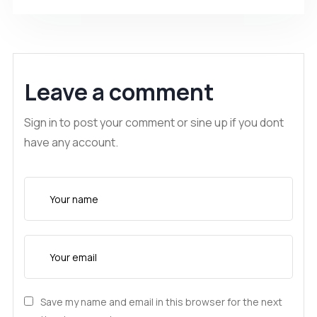
Leave a comment
Sign in to post your comment or sine up if you dont
have any account.
Save my name and email in this browser for the next