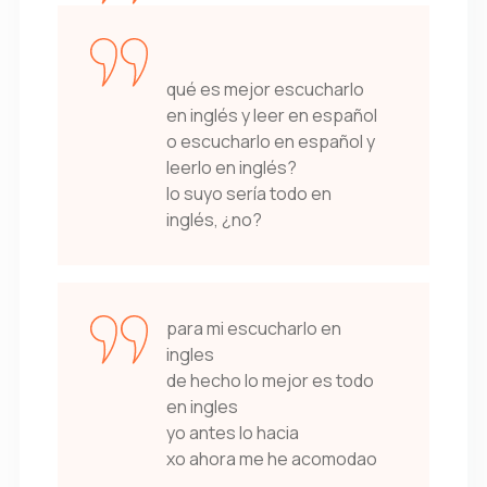
qué es mejor escucharlo
en inglés y leer en español
o escucharlo en español y
leerlo en inglés?
lo suyo sería todo en
inglés, ¿no?
para mi escucharlo en
ingles
de hecho lo mejor es todo
en ingles
yo antes lo hacia
xo ahora me he acomodao