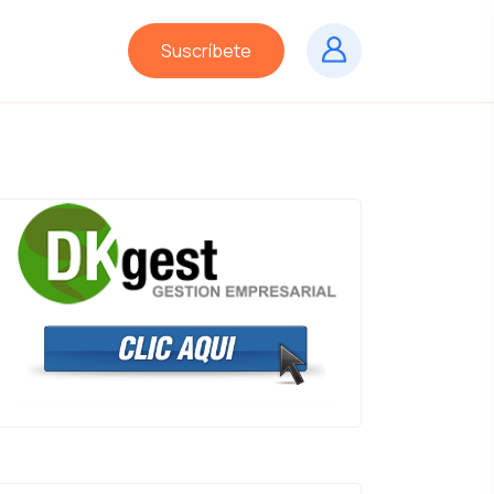
Suscríbete