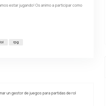
mos estar jugando! Os animo a participar como
Rol
rpg
mar un gestor de juegos para partidas de rol