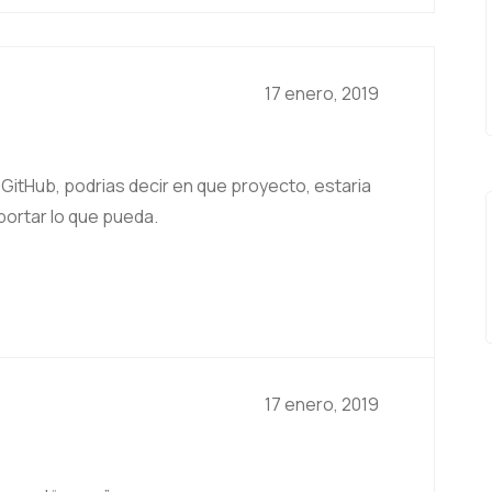
17 enero, 2019
GitHub, podrias decir en que proyecto, estaria
portar lo que pueda.
17 enero, 2019