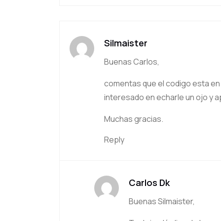
Silmaister
Buenas Carlos,
comentas que el codigo esta en 
interesado en echarle un ojo y a
Muchas gracias.
Reply
Carlos Dk
Buenas Silmaister,