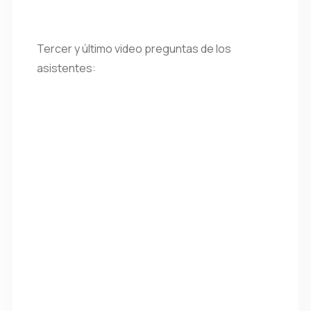
Tercer y último video preguntas de los
asistentes: