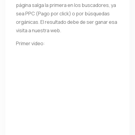
página salga la primera en los buscadores, ya
sea PPC (Pago por click) o por búsquedas
orgánicas. El resultado debe de ser ganar esa
visita a nuestra web.
Primer video: