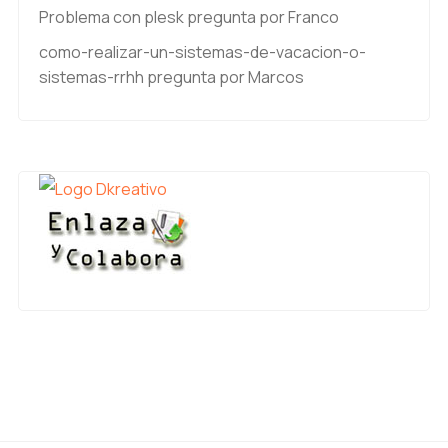
Problema con plesk
pregunta por Franco
como-realizar-un-sistemas-de-vacacion-o-
sistemas-rrhh
pregunta por Marcos