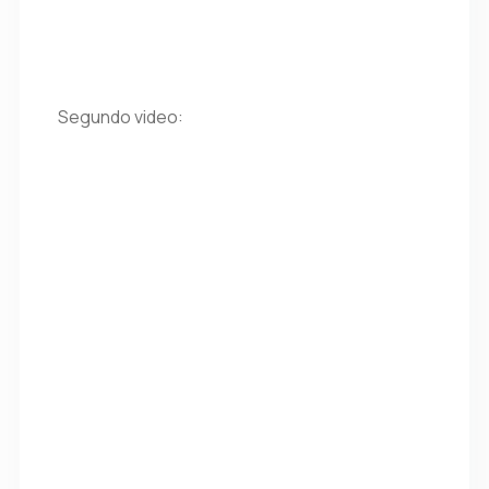
Segundo video: