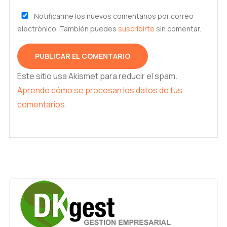
Notificarme los nuevos comentarios por correo
electrónico. También puedes
suscribirte
sin comentar.
Este sitio usa Akismet para reducir el spam.
Aprende cómo se procesan los datos de tus
comentarios.