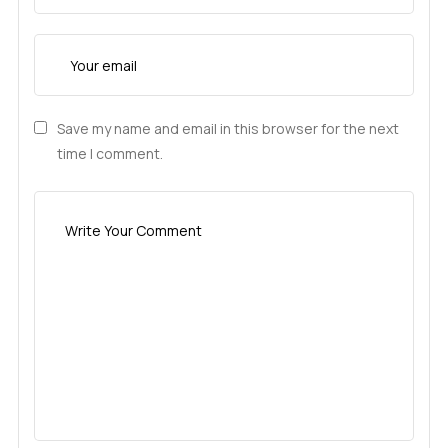
Save my name and email in this browser for the next
time I comment.