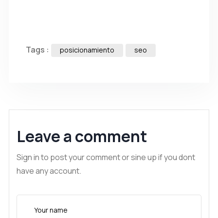
Tags :
posicionamiento
seo
Leave a comment
Sign in to post your comment or sine up if you dont
have any account.