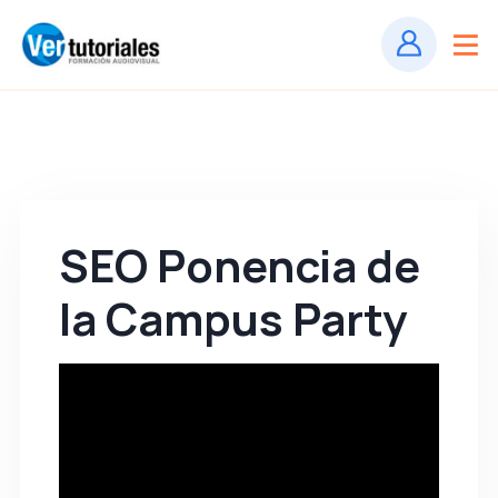
SEO Ponencia de
la Campus Party