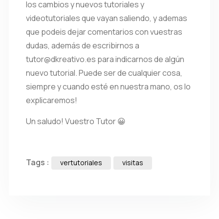
los cambios y nuevos tutoriales y
videotutoriales que vayan saliendo, y ademas
que podeis dejar comentarios con vuestras
dudas, además de escribirnos a
tutor@dkreativo.es para indicarnos de algún
nuevo tutorial. Puede ser de cualquier cosa,
siempre y cuando esté en nuestra mano, os lo
explicaremos!
Un saludo! Vuestro Tutor 😀
Tags :
vertutoriales
visitas