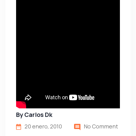
By
Carlos Dk
20 enero, 2010
No Comment