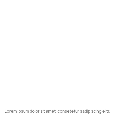
Lorem ipsum dolor sit amet, consetetur sadip scing elitr,