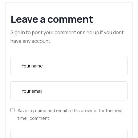
Leave a comment
Sign in to post your comment or sine up if you dont
have any account.
Save my name and email in this browser for the next
time I comment.