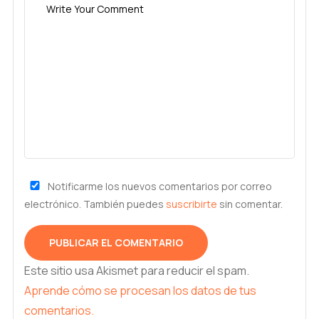
Notificarme los nuevos comentarios por correo
electrónico. También puedes
suscribirte
sin comentar.
Este sitio usa Akismet para reducir el spam.
Aprende cómo se procesan los datos de tus
comentarios.