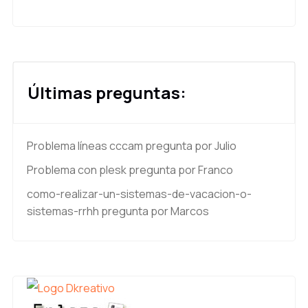
Últimas preguntas:
Problema líneas cccam
pregunta por Julio
Problema con plesk
pregunta por Franco
como-realizar-un-sistemas-de-vacacion-o-
sistemas-rrhh
pregunta por Marcos