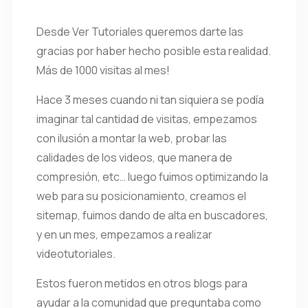
Desde Ver Tutoriales queremos darte las
gracias por haber hecho posible esta realidad.
Más de 1000 visitas al mes!
Hace 3 meses cuando ni tan siquiera se podía
imaginar tal cantidad de visitas, empezamos
con ilusión a montar la web, probar las
calidades de los videos, que manera de
compresión, etc… luego fuimos optimizando la
web para su posicionamiento, creamos el
sitemap, fuimos dando de alta en buscadores,
y en un mes, empezamos a realizar
videotutoriales.
Estos fueron metidos en otros blogs para
ayudar a la comunidad que preguntaba como