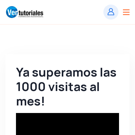
Ya superamos las
1000 visitas al
mes!