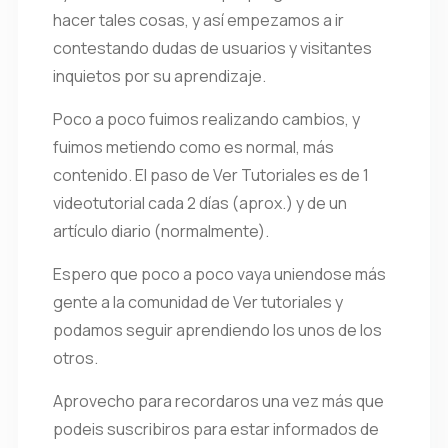
hacer tales cosas, y así empezamos a ir
contestando dudas de usuarios y visitantes
inquietos por su aprendizaje.
Poco a poco fuimos realizando cambios, y
fuimos metiendo como es normal, más
contenido. El paso de Ver Tutoriales es de 1
videotutorial cada 2 días (aprox.) y de un
artículo diario (normalmente).
Espero que poco a poco vaya uniendose más
gente a la comunidad de Ver tutoriales y
podamos seguir aprendiendo los unos de los
otros.
Aprovecho para recordaros una vez más que
podeis suscribiros para estar informados de