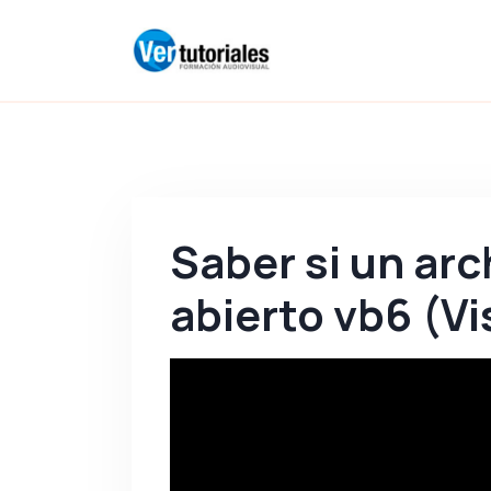
Saber si un arc
abierto vb6 (Vi