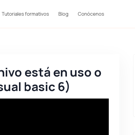
Tutoriales formativos
Blog
Conócenos
hivo está en uso o
sual basic 6)