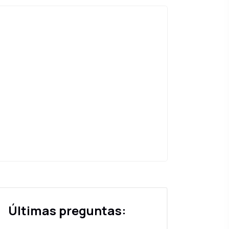
Últimas preguntas: