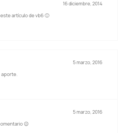
16 diciembre, 2014
 este artículo de vb6 🙂
5 marzo, 2016
 aporte.
5 marzo, 2016
comentario 😉