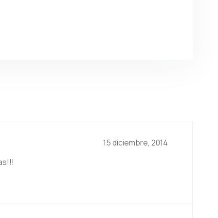
15 diciembre, 2014
s!!!