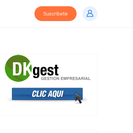
Suscríbete