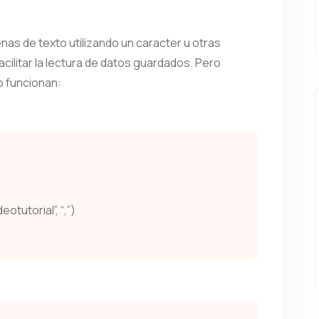
nas de texto utilizando un caracter u otras
cilitar la lectura de datos guardados. Pero
 funcionan:
eotutorial”, “,”)