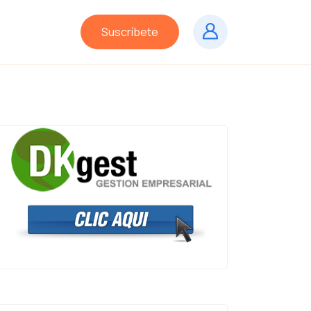
Suscríbete