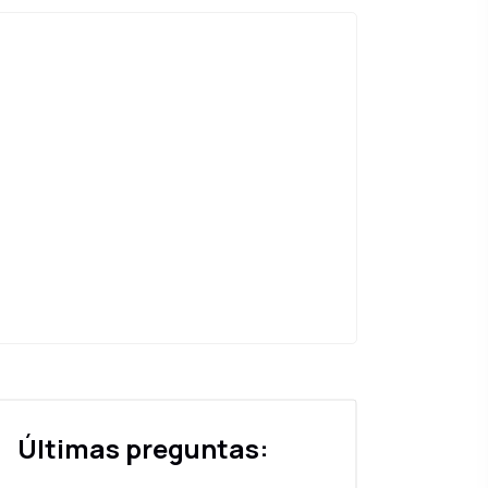
Últimas preguntas: