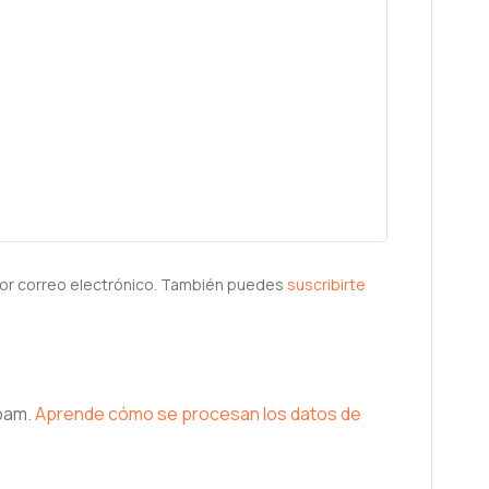
or correo electrónico. También puedes
suscribirte
spam.
Aprende cómo se procesan los datos de