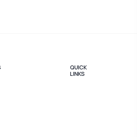
S
QUICK
LINKS