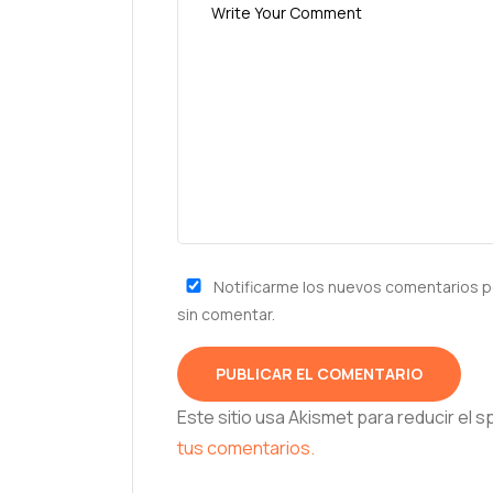
Notificarme los nuevos comentarios p
sin comentar.
Este sitio usa Akismet para reducir el 
tus comentarios.