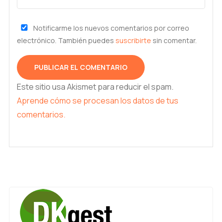
Notificarme los nuevos comentarios por correo
electrónico. También puedes
suscribirte
sin comentar.
Este sitio usa Akismet para reducir el spam.
Aprende cómo se procesan los datos de tus
comentarios.