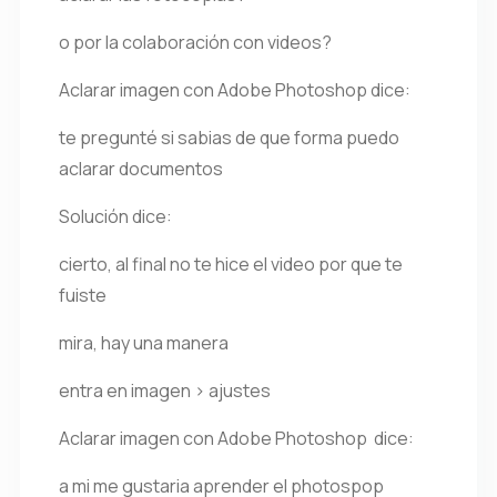
o por la colaboración con videos?
Aclarar imagen con Adobe Photoshop dice:
te pregunté si sabias de que forma puedo
aclarar documentos
Solución dice:
cierto, al final no te hice el video por que te
fuiste
mira, hay una manera
entra en imagen > ajustes
Aclarar imagen con Adobe Photoshop dice:
a mi me gustaria aprender el photospop