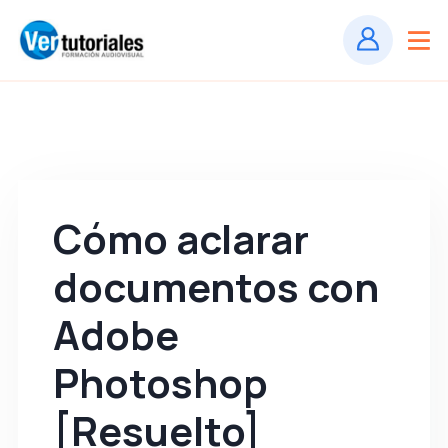
Cómo aclarar
documentos con
Adobe
Photoshop
[Resuelto]