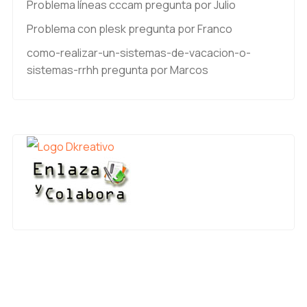
Problema líneas cccam
pregunta por Julio
Problema con plesk
pregunta por Franco
como-realizar-un-sistemas-de-vacacion-o-
sistemas-rrhh
pregunta por Marcos