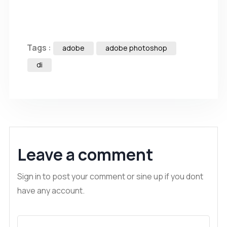
Tags :
adobe
adobe photoshop
di
Leave a comment
Sign in to post your comment or sine up if you dont
have any account.