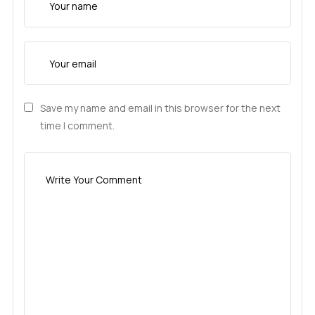
Save my name and email in this browser for the next
time I comment.