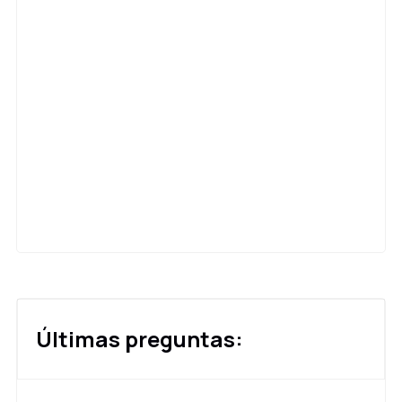
Últimas preguntas: