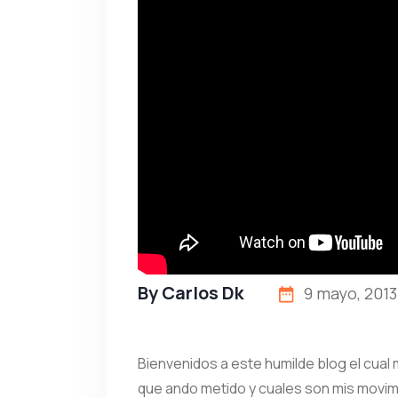
By
Carlos Dk
9 mayo, 2013
Bienvenidos a este humilde blog el cual
que ando metido y cuales son mis movim