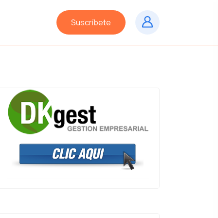
Suscríbete