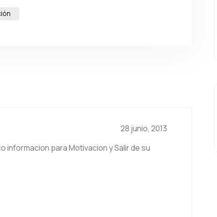
ción
28 junio, 2013
co informacion para Motivacion y Salir de su