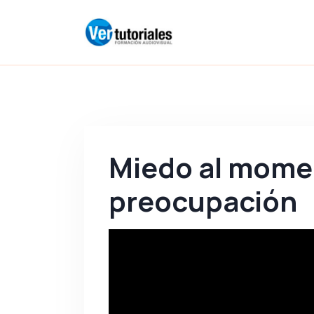
Miedo al momen
preocupación