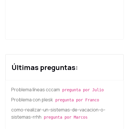
Últimas preguntas:
Problema líneas cccam
pregunta por Julio
Problema con plesk
pregunta por Franco
como-realizar-un-sistemas-de-vacacion-o-
sistemas-rrhh
pregunta por Marcos