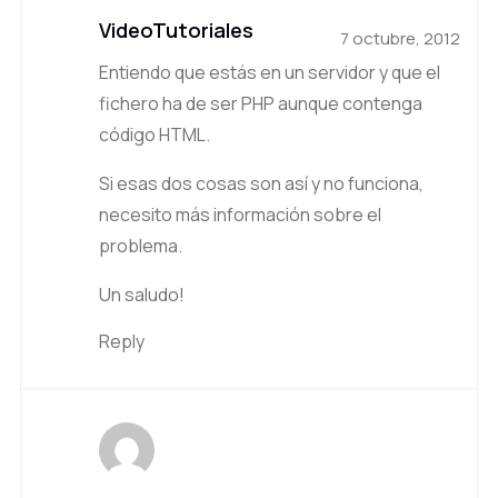
VideoTutoriales
7 octubre, 2012
Entiendo que estás en un servidor y que el
fichero ha de ser PHP aunque contenga
código HTML.
Si esas dos cosas son así y no funciona,
necesito más información sobre el
problema.
Un saludo!
Reply