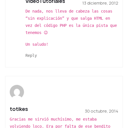
VideoTutoriales
13 diciembre, 2012
De nada, nos lleva de cabeza las cosas
“sin explicación” y que salga HTML en
vez del código PHP es la única pista que
tenemos 😉
Un saludo!
Reply
totikes
30 octubre, 2014
Gracias me sirvió muchísimo, me estaba
volviendo loco. Era por falta de ese bendito