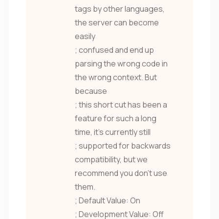
tags by other languages,
the server can become
easily
; confused and end up
parsing the wrong code in
the wrong context. But
because
; this short cut has been a
feature for such a long
time, it’s currently still
; supported for backwards
compatibility, but we
recommend you don’t use
them.
; Default Value: On
; Development Value: Off