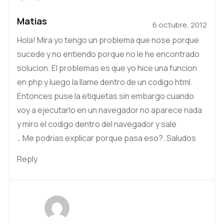
Matias
6 octubre, 2012
Hola! Mira yo tengo un problema que nose porque
sucede y no entiendo porque no le he encontrado
solucion. El problemas es que yo hice una funcion
en php y luego la llame dentro de un codigo html.
Entonces puse la etiquetas sin embargo cuando
voy a ejecutarlo en un navegador no aparece nada
y miro el codigo dentro del navegador y sale
Me podrias explicar porque pasa eso?. Saludos
.
Reply