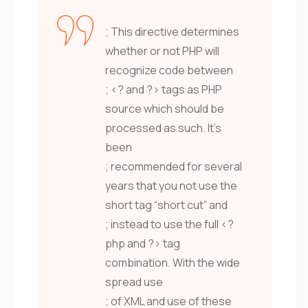
; This directive determines
whether or not PHP will
recognize code between
; <? and ?> tags as PHP
source which should be
processed as such. It’s
been
; recommended for several
years that you not use the
short tag “short cut” and
; instead to use the full <?
php and ?> tag
combination. With the wide
spread use
; of XML and use of these