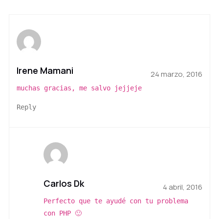
Irene Mamani
24 marzo, 2016
muchas gracias, me salvo jejjeje
Reply
Carlos Dk
4 abril, 2016
Perfecto que te ayudé con tu problema
con PHP 🙂