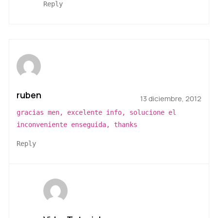
Reply
ruben
13 diciembre, 2012
gracias men, excelente info, solucione el
inconveniente enseguida, thanks
Reply