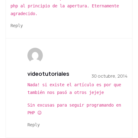
php al principio de la apertura. Eternamente
agradecido.
Reply
videotutoriales
30 octubre, 2014
Nada! si existe el artículo es por que
también nos pasó a otros jejeje
Sin excusas para seguir programando en
PHP 😉
Reply