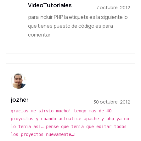
VideoTutoriales
7 octubre, 2012
para incluir PHP la etiqueta es la siguiente
lo
que tienes puesto de código es para
comentar
jozher
30 octubre, 2012
gracias me sirvio mucho! tengo mas de 40
proyectos y cuando actualice apache y php ya no
lo tenia asi… pense que tenia que editar todos
los proyectos nuevamente…!