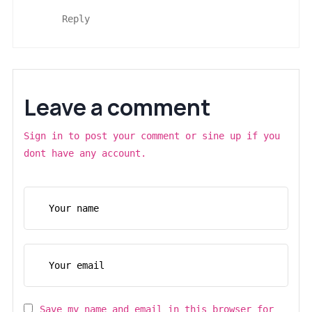
Reply
Leave a comment
Sign in to post your comment or sine up if you
dont have any account.
Save my name and email in this browser for