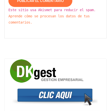
Este sitio usa Akismet para reducir el spam.
Aprende cómo se procesan los datos de tus
comentarios.