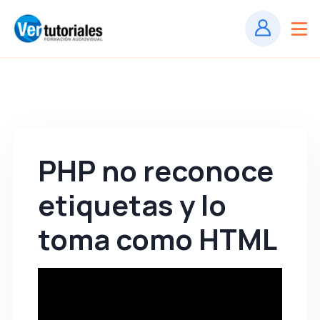
PHP no reconoce
etiquetas
y lo
toma como HTML