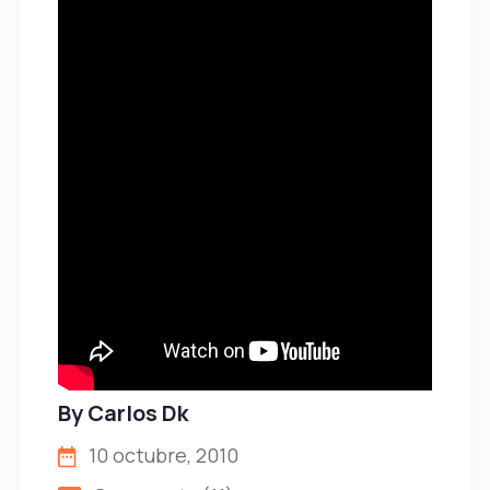
By
Carlos Dk
10 octubre, 2010