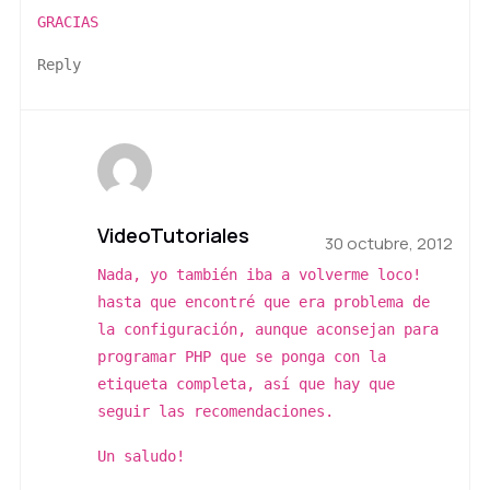
GRACIAS
Reply
VideoTutoriales
30 octubre, 2012
Nada, yo también iba a volverme loco!
hasta que encontré que era problema de
la configuración, aunque aconsejan para
programar PHP que se ponga con la
etiqueta completa, así que hay que
seguir las recomendaciones.
Un saludo!