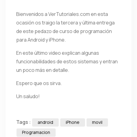
Bienvenidos a VerTutoriales.com en esta
ocasión os traigo la tercera y última entrega
de este pedazo de curso de programación
para Android y iPhone.
En este último video explican algunas
funcionabilidades de estos sistemas y entran
un poco más en detalle.
Espero que os sirva.
Un saludo!
Tags :
android
iPhone
movil
Programacion