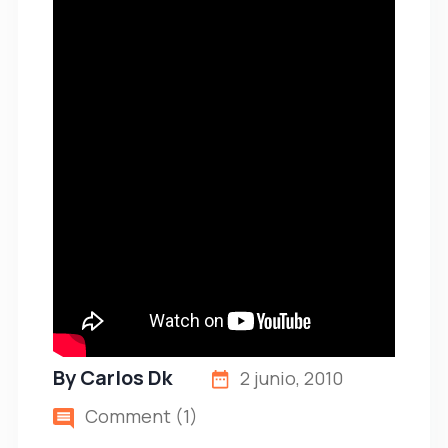
By
Carlos Dk
2 junio, 2010
Comment (1)