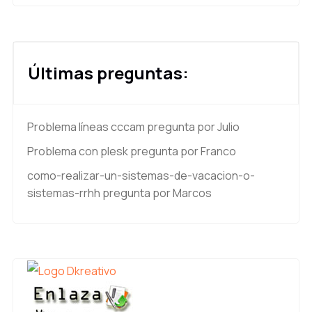
Últimas preguntas:
Problema líneas cccam
pregunta por Julio
Problema con plesk
pregunta por Franco
como-realizar-un-sistemas-de-vacacion-o-
sistemas-rrhh
pregunta por Marcos