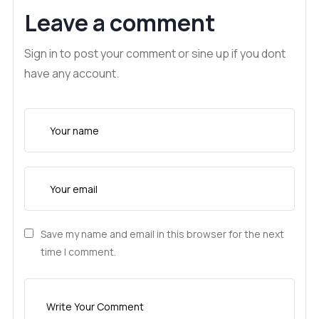
Leave a comment
Sign in to post your comment or sine up if you dont
have any account.
Save my name and email in this browser for the next
time I comment.