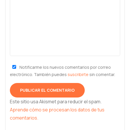
Notificarme los nuevos comentarios por correo
electrónico. También puedes
suscribirte
sin comentar.
Este sitio usa Akismet para reducir el spam.
Aprende cómo se procesan los datos de tus
comentarios.