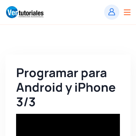
Programar para
Android y iPhone
3/3