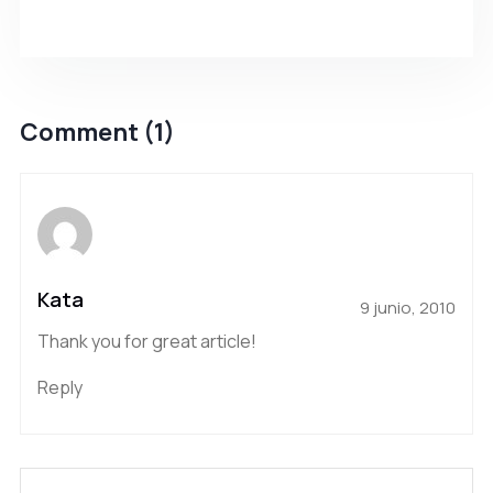
Comment (1)
Kata
9 junio, 2010
Thank you for great article!
Reply