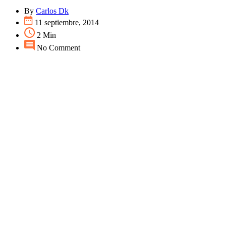
By
Carlos Dk
11 septiembre, 2014
2 Min
No Comment