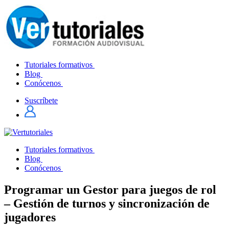
Tutoriales formativos
Blog
Conócenos
Suscríbete
Tutoriales formativos
Blog
Conócenos
Programar un Gestor para juegos de rol
– Gestión de turnos y sincronización de
jugadores