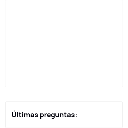
Últimas preguntas: