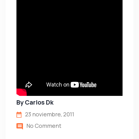
By
Carlos Dk
23 noviembre, 2011
No Comment