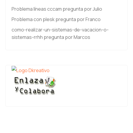
Problema líneas cccam
pregunta por Julio
Problema con plesk
pregunta por Franco
como-realizar-un-sistemas-de-vacacion-o-
sistemas-rrhh
pregunta por Marcos