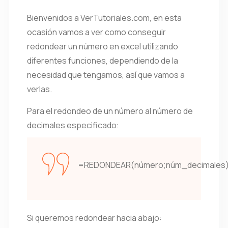
Bienvenidos a VerTutoriales.com, en esta
ocasión vamos a ver como conseguir
redondear un número en excel utilizando
diferentes funciones, dependiendo de la
necesidad que tengamos, así que vamos a
verlas.
Para el redondeo de un número al número de
decimales especificado:
=REDONDEAR(número;núm_decimales)
Si queremos redondear hacia abajo: