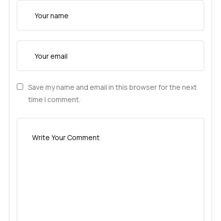
Save my name and email in this browser for the next
time I comment.