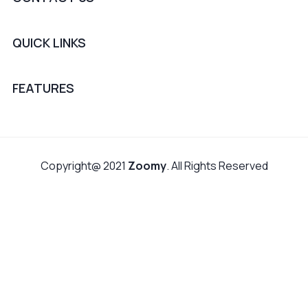
QUICK LINKS
FEATURES
Copyright@ 2021
Zoomy
. All Rights Reserved