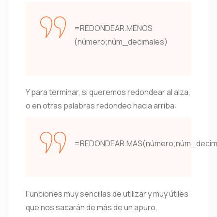
=REDONDEAR.MENOS
(número;núm_decimales)
Y para terminar, si queremos redondear al alza,
o en otras palabras redondeo hacia arriba:
=REDONDEAR.MAS(número;núm_decim
Funciones muy sencillas de utilizar y muy útiles
que nos sacarán de más de un apuro.