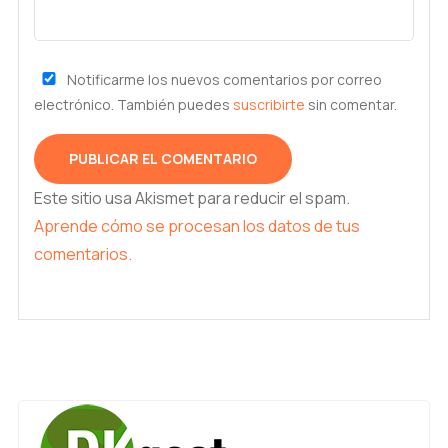
Notificarme los nuevos comentarios por correo
electrónico. También puedes
suscribirte
sin comentar.
Este sitio usa Akismet para reducir el spam.
Aprende cómo se procesan los datos de tus
comentarios.