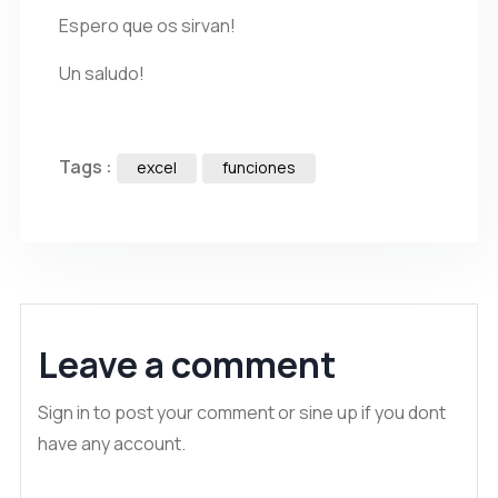
Espero que os sirvan!
Un saludo!
Tags :
excel
funciones
Leave a comment
Sign in to post your comment or sine up if you dont
have any account.