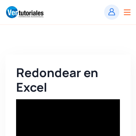
Redondear en
Excel