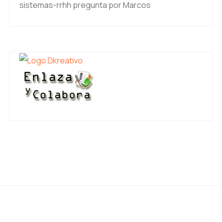
sistemas-rrhh
pregunta por Marcos