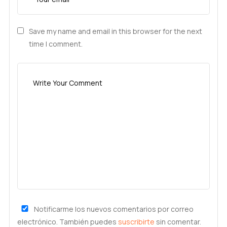
Save my name and email in this browser for the next
time I comment.
Notificarme los nuevos comentarios por correo
electrónico. También puedes
suscribirte
sin comentar.