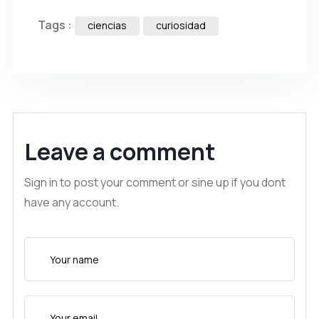
Tags :
ciencias
curiosidad
Leave a comment
Sign in to post your comment or sine up if you dont
have any account.