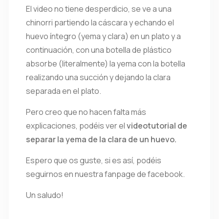
El video no tiene desperdicio, se ve a una
chinorri partiendo la cáscara y echando el
huevo íntegro (yema y clara) en un plato y a
continuación, con una botella de plástico
absorbe (literalmente) la yema con la botella
realizando una succión y dejando la clara
separada en el plato.
Pero creo que no hacen falta más
explicaciones, podéis ver el
videotutorial de
separar la yema de la clara de un huevo.
Espero que os guste, si es así, podéis
seguirnos en nuestra fanpage de facebook.
Un saludo!