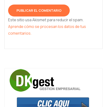
Este sitio usa Akismet para reducir el spam.
Aprende cómo se procesan los datos de tus
comentarios.