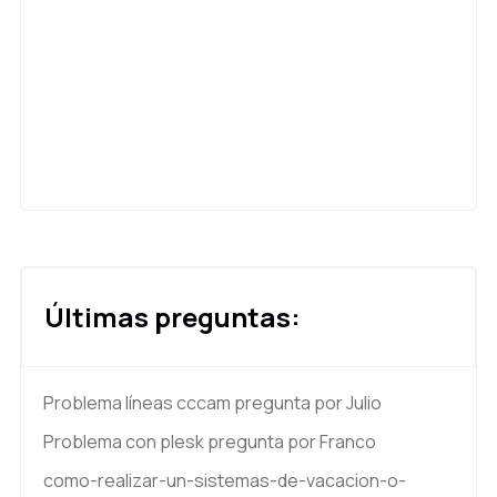
Últimas preguntas:
Problema líneas cccam
pregunta por Julio
Problema con plesk
pregunta por Franco
como-realizar-un-sistemas-de-vacacion-o-