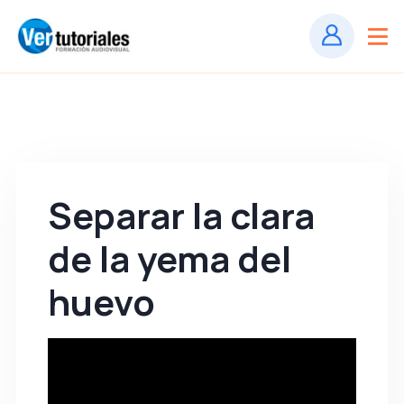
Separar la clara
de la yema del
huevo