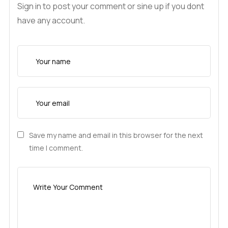
Sign in to post your comment or sine up if you dont
have any account.
Save my name and email in this browser for the next
time I comment.