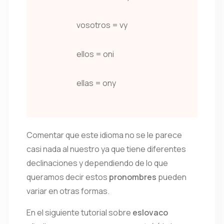
vosotros = vy
ellos = oni
ellas = ony
Comentar que este idioma no se le parece
casi nada al nuestro ya que tiene diferentes
declinaciones y dependiendo de lo que
queramos decir estos
pronombres
pueden
variar en otras formas.
En el siguiente tutorial sobre
eslovaco