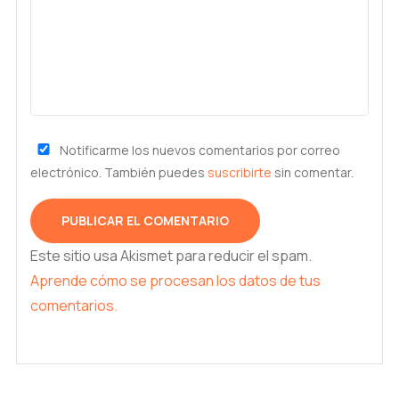
Notificarme los nuevos comentarios por correo
electrónico. También puedes
suscribirte
sin comentar.
Este sitio usa Akismet para reducir el spam.
Aprende cómo se procesan los datos de tus
comentarios.