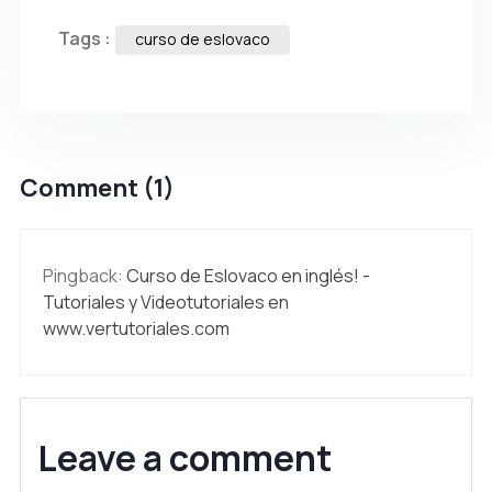
Tags :
curso de eslovaco
Comment (1)
Pingback:
Curso de Eslovaco en inglés! -
Tutoriales y Videotutoriales en
www.vertutoriales.com
Leave a comment