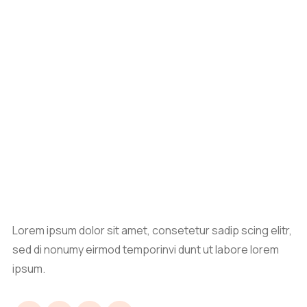
Lorem ipsum dolor sit amet, consetetur sadip scing elitr,
sed di nonumy eirmod temporinvi dunt ut labore lorem
ipsum.