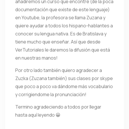
añadiremos un curso que encontré (de la poca
documentación que existe de este lenguaje)
en Youtube, la profesora se llama Zuzana y
quiere ayudar a todos los hispano-hablantes a
conocer su lengua nativa. Es de Bratislava y
tiene mucho que enseñar. Así que desde
VerTutoriales le daremos la difusión que está
en nuestras manos!
Por otro lado también quiero agradecer a
Zuzka (Zuzana también) sus clases por skype
que poco a poco va dándome más vocabulario
y corrigiendome la pronunciación!
Termino agradeciendo a todos por llegar
hasta aquí leyendo 😀