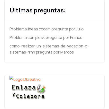
Últimas preguntas:
Problema líneas cccam
pregunta por Julio
Problema con plesk
pregunta por Franco
como-realizar-un-sistemas-de-vacacion-o-
sistemas-rrhh
pregunta por Marcos