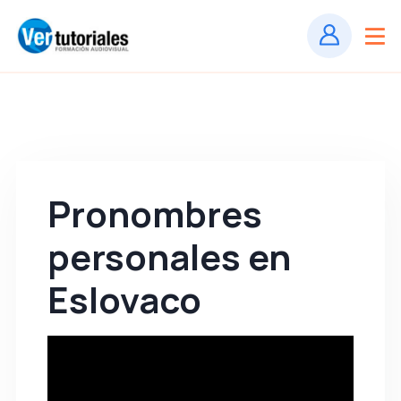
Pronombres
personales en
Eslovaco