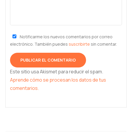
Notificarme los nuevos comentarios por correo
electrónico. También puedes
suscribirte
sin comentar.
Este sitio usa Akismet para reducir el spam.
Aprende cómo se procesan los datos de tus
comentarios.