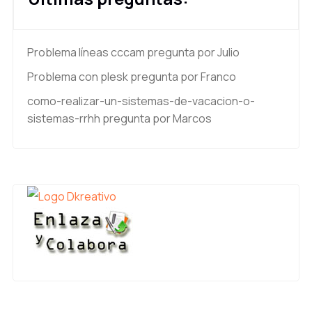
Problema líneas cccam
pregunta por Julio
Problema con plesk
pregunta por Franco
como-realizar-un-sistemas-de-vacacion-o-
sistemas-rrhh
pregunta por Marcos