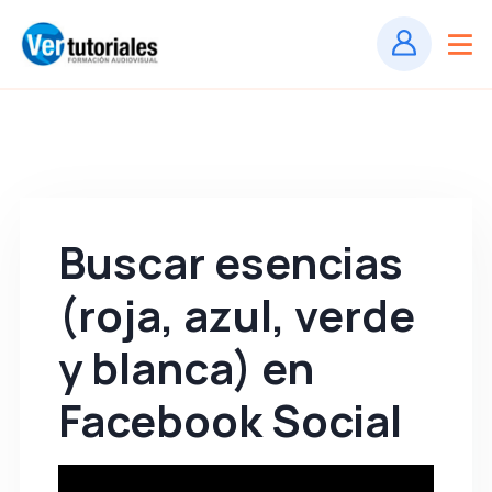
Buscar esencias
(roja, azul, verde
y blanca) en
Facebook Social