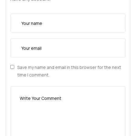
Save my name and email in this browser for the next
time I comment.