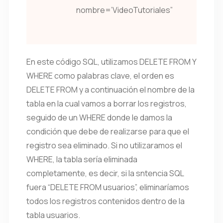
nombre=’VideoTutoriales”
En este código SQL, utilizamos DELETE FROM Y
WHERE como palabras clave, el orden es
DELETE FROM y a continuación el nombre de la
tabla en la cual vamos a borrar los registros,
seguido de un WHERE donde le damos la
condición que debe de realizarse para que el
registro sea eliminado. Si no utilizaramos el
WHERE, la tabla sería eliminada
completamente, es decir, si la sntencia SQL
fuera “DELETE FROM usuarios”, eliminaríamos
todos los registros contenidos dentro de la
tabla usuarios.