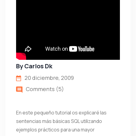
By
Carlos Dk
20 diciembre, 2009
Comments (5)
En este pequeño tutorial os explicaré las
sentencias más básicas SQL utilizando
ejemplos prácticos para una mayor