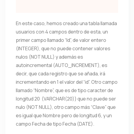
En este caso, hemos creado una tabla llamada
usuarios con 4 campos dentro de esta, un
primer campo llamado “Id”, de valor entero
(INTEGER), que no puede contener valores
nulos (NOT NULL) y además es
autoincremental (AUTO_INCREMENT), es
decir, que cada registro que se añada, irá
incrementando en 1 el valor del “id”. Otro campo
llamado “Nombre”, que es de tipo caracter de
longitud 20 (VARCHAR(20)) que no puede ser
nulo (NOT NULL), otro campo más “Clave” que
es igual que Nombre pero de longitud 6, y un
campo Fecha de tipo Fecha (DATE).