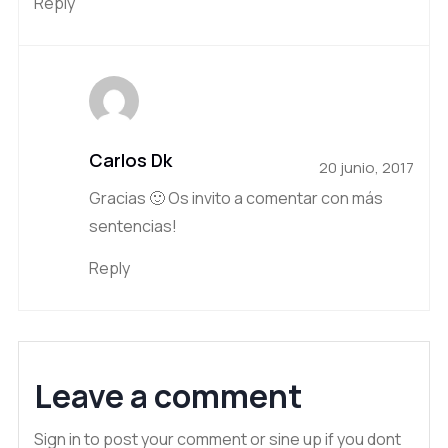
Reply
Carlos Dk
20 junio, 2017
Gracias 🙂 Os invito a comentar con más
sentencias!
Reply
Leave a comment
Sign in to post your comment or sine up if you dont