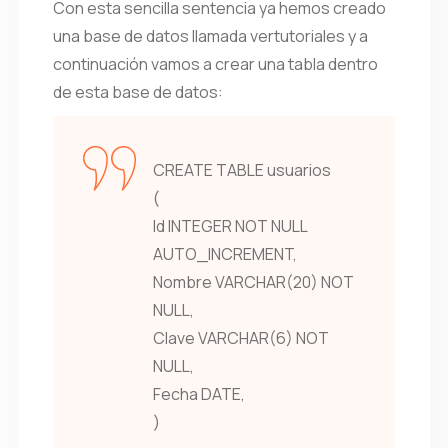
Con esta sencilla sentencia ya hemos creado
una base de datos llamada vertutoriales y a
continuación vamos a crear una tabla dentro
de esta base de datos:
CREATE TABLE usuarios
(
Id INTEGER NOT NULL
AUTO_INCREMENT,
Nombre VARCHAR(20) NOT
NULL,
Clave VARCHAR(6) NOT
NULL,
Fecha DATE,
)