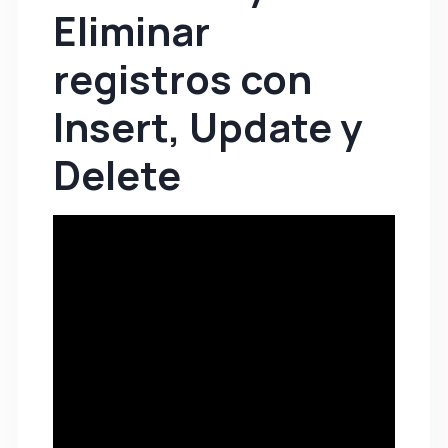
Eliminar
registros con
Insert, Update y
Delete