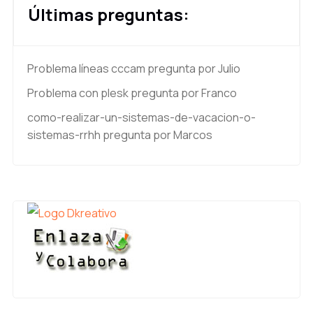
Últimas preguntas:
Problema líneas cccam
pregunta por Julio
Problema con plesk
pregunta por Franco
como-realizar-un-sistemas-de-vacacion-o-
sistemas-rrhh
pregunta por Marcos