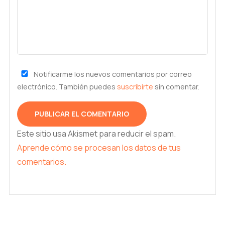
Notificarme los nuevos comentarios por correo
electrónico. También puedes
suscribirte
sin comentar.
Este sitio usa Akismet para reducir el spam.
Aprende cómo se procesan los datos de tus
comentarios.