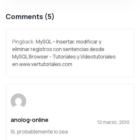
Comments (5)
Pingback:
MySQL – Insertar, modificar y
eliminar registros con sentencias desde
MySQL Browser - Tutoriales y Videotutoriales
en www.vertutoriales.com
anolog-online
12 marzo, 2010
Si, probablemente lo sea