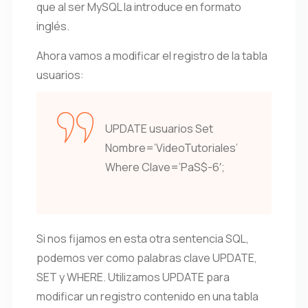
que al ser MySQL la introduce en formato
inglés.
Ahora vamos a modificar el registro de la tabla
usuarios:
UPDATE usuarios Set
Nombre=’VideoTutoriales’
Where Clave=’PaS$-6′;
Si nos fijamos en esta otra sentencia SQL,
podemos ver como palabras clave UPDATE,
SET y WHERE. Utilizamos UPDATE para
modificar un registro contenido en una tabla