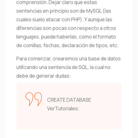
comprensión. Dejar claro que estas
sentencias en principio son de MySQL (las
cuales suelo atacar con PHP). Y aunque las
diferencias son pocas con respecto a otros
lenguajes, puede haberlas, como el formato
de comillas, fechas, declaración de tipos, etc.
Para comenzar, crearemos una base de datos
utilizando una sentencia de SQL, la cual no
debe de generar dudas:
CREATE DATABASE
VerTutoriales;