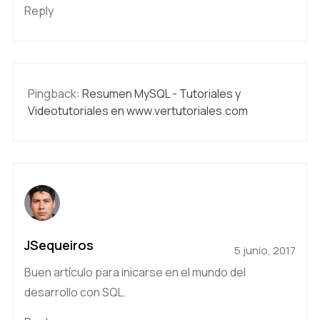
Reply
Pingback:
Resumen MySQL - Tutoriales y
Videotutoriales en www.vertutoriales.com
JSequeiros
5 junio, 2017
Buen artículo para inicarse en el mundo del
desarrollo con SQL.