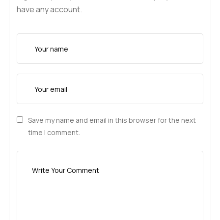
have any account.
Save my name and email in this browser for the next
time I comment.