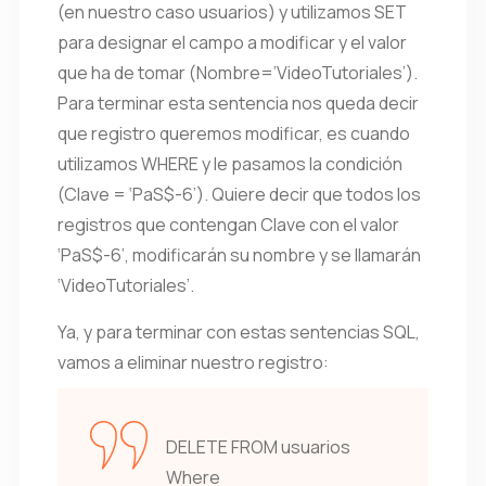
(en nuestro caso usuarios) y utilizamos SET
para designar el campo a modificar y el valor
que ha de tomar (Nombre=’VideoTutoriales’).
Para terminar esta sentencia nos queda decir
que registro queremos modificar, es cuando
utilizamos WHERE y le pasamos la condición
(Clave = ‘PaS$-6’). Quiere decir que todos los
registros que contengan Clave con el valor
‘PaS$-6’, modificarán su nombre y se llamarán
‘VideoTutoriales’.
Ya, y para terminar con estas sentencias SQL,
vamos a eliminar nuestro registro:
DELETE FROM usuarios
Where