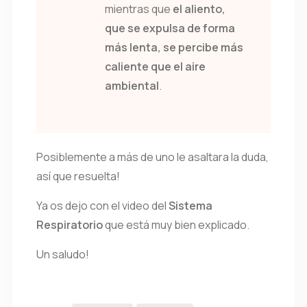
mientras que
el aliento,
que se expulsa de forma
más lenta, se percibe más
caliente que el aire
ambiental
.
Posiblemente a más de uno le asaltara la duda,
así que resuelta!
Ya os dejo con el video del
Sistema
Respiratorio
que está muy bien explicado.
Un saludo!