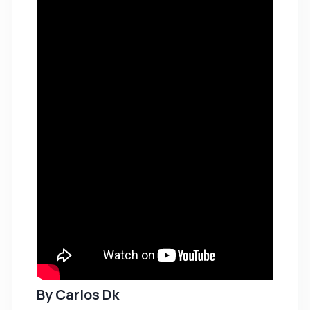
By
Carlos Dk