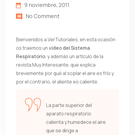
9 noviembre, 2011
No Comment
Bienvenidos a VerTutoriales, en esta ocasión
os traemos un
video del Sistema
Respiratorio
, y además un artículo de la
revista Muy Interesante, que explica
brevemente por qué al soplar el aire es frío y
por el contrario, el aliente es caliente.
La parte superior del
aparato respiratorio
calienta y humedece el aire
que se dirige a