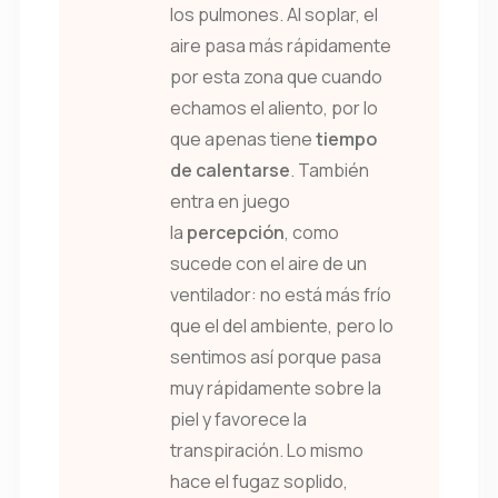
los pulmones. Al soplar, el
aire pasa más rápidamente
por esta zona que cuando
echamos el aliento, por lo
que apenas tiene
tiempo
de calentarse
. También
entra en juego
la
percepción
, como
sucede con el aire de un
ventilador: no está más frío
que el del ambiente, pero lo
sentimos así porque pasa
muy rápidamente sobre la
piel y favorece la
transpiración. Lo mismo
hace el fugaz soplido,