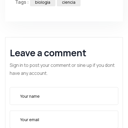
Tags :
biologia
ciencia
Leave a comment
Sign in to post your comment or sine up if you dont
have any account.