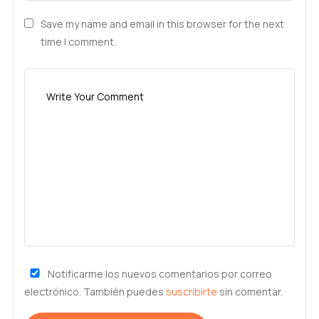
Save my name and email in this browser for the next
time I comment.
Notificarme los nuevos comentarios por correo
electrónico. También puedes
suscribirte
sin comentar.