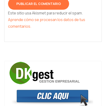
Este sitio usa Akismet para reducir el spam.
Aprende cómo se procesan los datos de tus
comentarios.