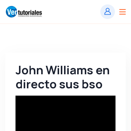
John Williams en
directo sus bso