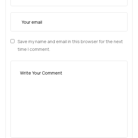
Save my name and email in this browser for the next
time I comment.