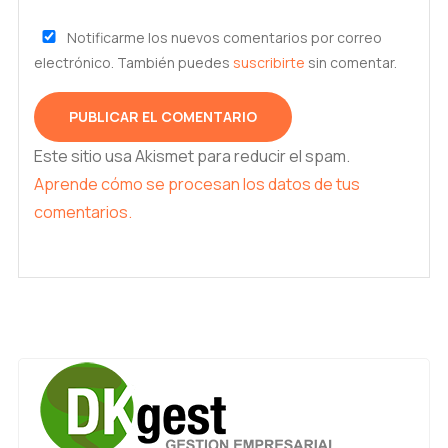
Notificarme los nuevos comentarios por correo
electrónico. También puedes
suscribirte
sin comentar.
Este sitio usa Akismet para reducir el spam.
Aprende cómo se procesan los datos de tus
comentarios.