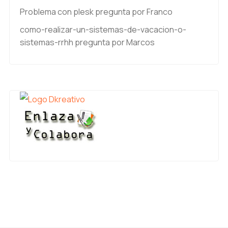
Problema con plesk
pregunta por Franco
como-realizar-un-sistemas-de-vacacion-o-
sistemas-rrhh
pregunta por Marcos