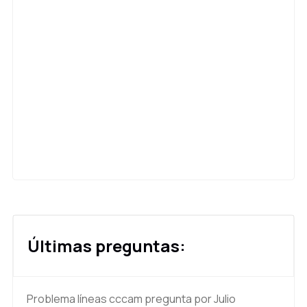
Últimas preguntas:
Problema líneas cccam
pregunta por Julio