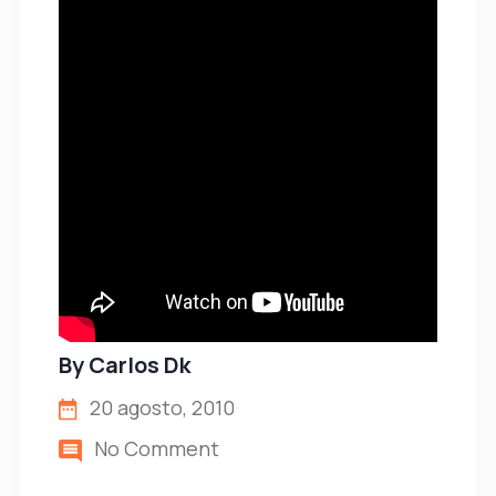
By
Carlos Dk
20 agosto, 2010
No Comment