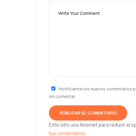
Notificarme los nuevos comentarios p
sin comentar.
Este sitio usa Akismet para reducir el 
tus comentarios.