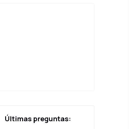
Últimas preguntas: