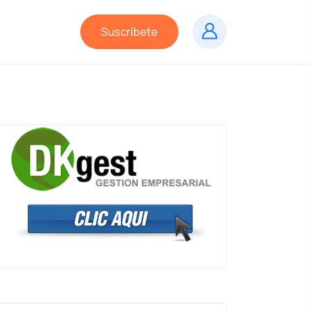
Suscríbete