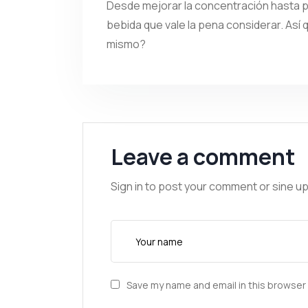
Desde mejorar la concentración hasta pr
bebida que vale la pena considerar. Así 
mismo?
Leave a comment
Sign in to post your comment or sine up
Save my name and email in this browser 