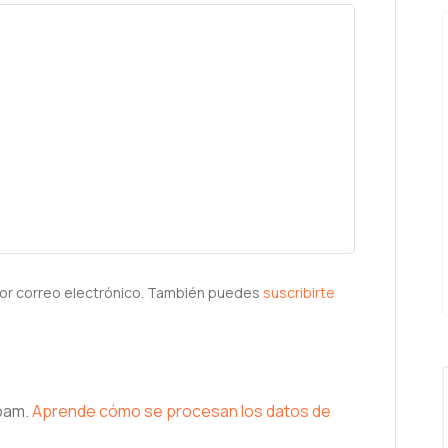
or correo electrónico. También puedes
suscribirte
spam.
Aprende cómo se procesan los datos de