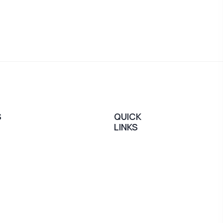
S
QUICK
LINKS