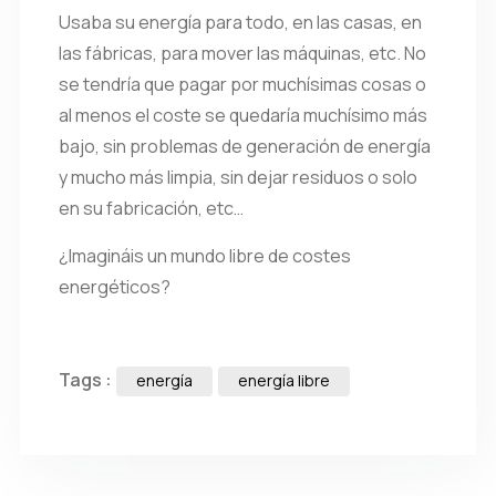
Usaba su energía para todo, en las casas, en
las fábricas, para mover las máquinas, etc. No
se tendría que pagar por muchísimas cosas o
al menos el coste se quedaría muchísimo más
bajo, sin problemas de generación de energía
y mucho más limpia, sin dejar residuos o solo
en su fabricación, etc…
¿Imagináis un mundo libre de costes
energéticos?
Tags :
energía
energía libre