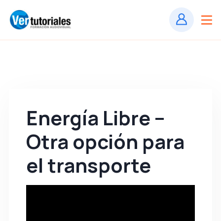
Energía Libre –
Otra opción para
el transporte