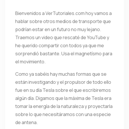
Bienvenidos a VerTutoriales.com hoy vamos a
hablar sobre otros medios de transporte que
podrían estar en un futuro no muy lejano.
Traemos un video que rescaté de YouTube y
he querido compartir con todos ya que me
sorprendió bastante. Usa el magnetísmo para
el movimiento.
Como ya sabéis hay muchas formas que se
están investigando y el propulsor de todo ello
fue en su día Tesla sobre el que escribiremos
algún día. Digamos que la máxima de Tesla era
tomar la energía de la naturaleza y proyectarla
sobre lo que necesitáramos con una especie
de antena.