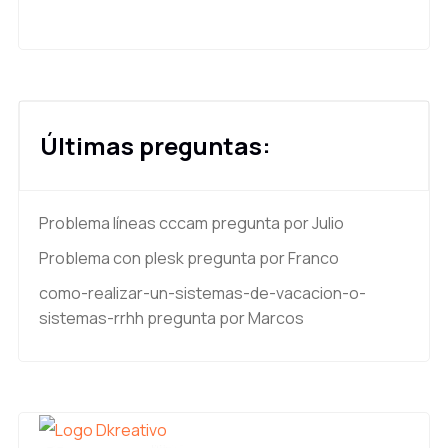
Últimas preguntas:
Problema líneas cccam
pregunta por Julio
Problema con plesk
pregunta por Franco
como-realizar-un-sistemas-de-vacacion-o-
sistemas-rrhh
pregunta por Marcos