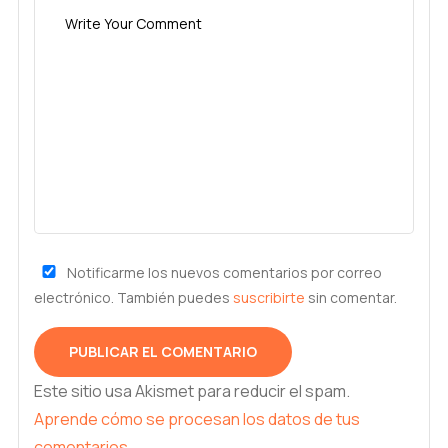
Notificarme los nuevos comentarios por correo
electrónico. También puedes
suscribirte
sin comentar.
Este sitio usa Akismet para reducir el spam.
Aprende cómo se procesan los datos de tus
comentarios.