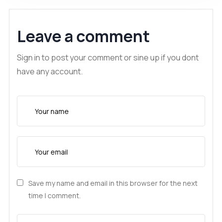
Leave a comment
Sign in to post your comment or sine up if you dont
have any account.
Save my name and email in this browser for the next
time I comment.