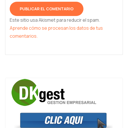
Este sitio usa Akismet para reducir el spam.
Aprende cómo se procesan los datos de tus
comentarios.