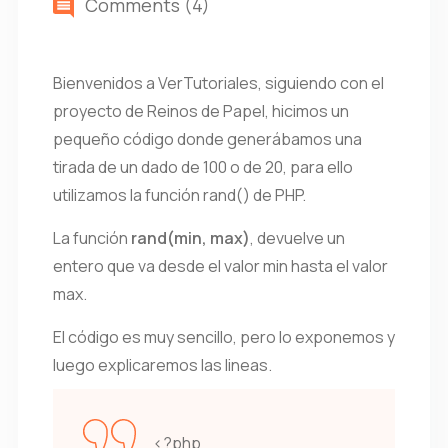
Comments (4)
Bienvenidos a VerTutoriales, siguiendo con el
proyecto de Reinos de Papel, hicimos un
pequeño código donde generábamos una
tirada de un dado de 100 o de 20, para ello
utilizamos la función rand() de PHP.
La función
rand(min, max)
, devuelve un
entero que va desde el valor min hasta el valor
max.
El código es muy sencillo, pero lo exponemos y
luego explicaremos las lineas.
<?php