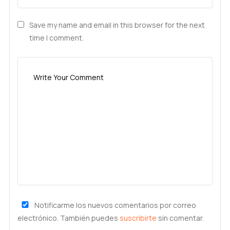
Save my name and email in this browser for the next
time I comment.
Notificarme los nuevos comentarios por correo
electrónico. También puedes
suscribirte
sin comentar.