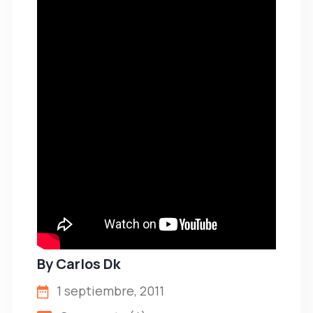
By
Carlos Dk
1 septiembre, 2011