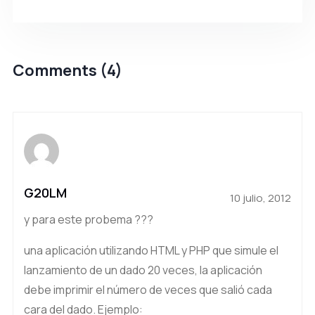
Comments (4)
G20LM
10 julio, 2012
y para este probema ???
una aplicación utilizando HTML y PHP que simule el
lanzamiento de un dado 20 veces, la aplicación
debe imprimir el número de veces que salió cada
cara del dado. Ejemplo: