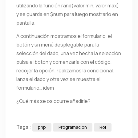
utilizando la función rand(valor min, valor max)
y se guarda en $num para luego mostrarlo en
pantalla.
A continuación mostramos el formulario, el
botón y un menú desplegable para la
selección del dado, una vez hecha la selección
pulsa el botón y comenzaría con el código,
recojer la opción, realizamos la condicional,
lanza el dado y otra vez se muestra el
formulario… idem
¿Qué más se os ocurre añadirle?
Tags :
php
Programacion
Rol