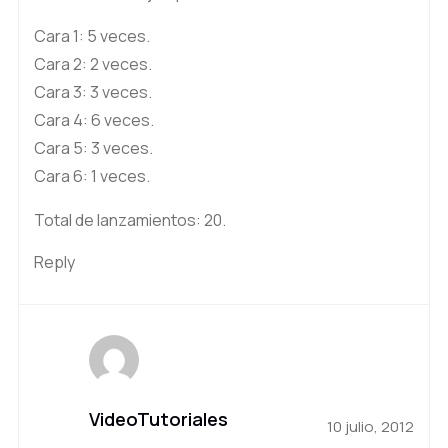
Cara 1: 5 veces.
Cara 2: 2 veces.
Cara 3: 3 veces.
Cara 4: 6 veces.
Cara 5: 3 veces.
Cara 6: 1 veces.
Total de lanzamientos: 20.
Reply
VideoTutoriales
10 julio, 2012