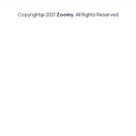
Copyright@ 2021
Zoomy
. All Rights Reserved