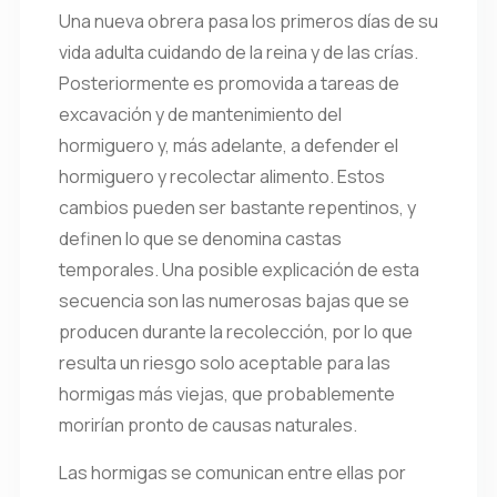
Una nueva obrera pasa los primeros días de su
vida adulta cuidando de la reina y de las crías.
Posteriormente es promovida a tareas de
excavación y de mantenimiento del
hormiguero y, más adelante, a defender el
hormiguero y recolectar alimento. Estos
cambios pueden ser bastante repentinos, y
definen lo que se denomina castas
temporales. Una posible explicación de esta
secuencia son las numerosas bajas que se
producen durante la recolección, por lo que
resulta un riesgo solo aceptable para las
hormigas más viejas, que probablemente
morirían pronto de causas naturales.
Las hormigas se comunican entre ellas por