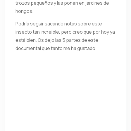
trozos pequeños y las ponen en jardines de
hongos.
Podría seguir sacando notas sobre este
insecto tan increible, pero creo que por hoy ya
está bien. Os dejo las 5 partes de este
documental que tanto me ha gustado.