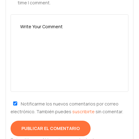
time I comment.
Notificarme los nuevos comentarios por correo
electrónico. También puedes
suscribirte
sin comentar.