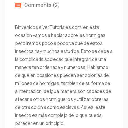
Comments (2)
Binvenidos a VerTutoriales.com, en esta
ocasión vamos a hablar sobre las hormigas
pero iremos poco a poco ya que de estos
insectos hay muchos estudios. Esto se debe a
la complicada sociedad que integran de una
manera tan ordenada y numerosa. Hablamos
de que en ocasiones pueden ser colonias de
millones de hormigas, tambien de su forma de
alimentación, de igual manera son capaces de
atacar a otros hormigueros y utilizar obreras
de otra colonia como esclavas. Así es, este
insecto es más complejo de lo que pueda
parecer en un principio.