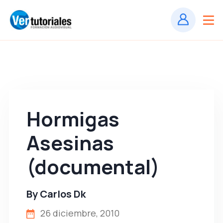
Hormigas
Asesinas
(documental)
By
Carlos Dk
26 diciembre, 2010