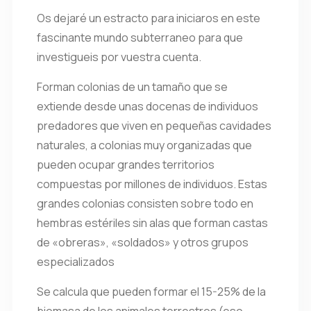
Os dejaré un estracto para iniciaros en este
fascinante mundo subterraneo para que
investigueis por vuestra cuenta.
Forman colonias de un tamaño que se
extiende desde unas docenas de individuos
predadores que viven en pequeñas cavidades
naturales, a colonias muy organizadas que
pueden ocupar grandes territorios
compuestas por millones de individuos. Estas
grandes colonias consisten sobre todo en
hembras estériles sin alas que forman castas
de «obreras», «soldados» y otros grupos
especializados
Se calcula que pueden formar el 15-25% de la