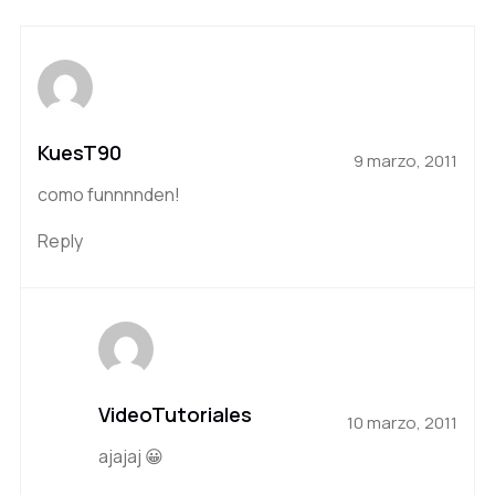
KuesT90
9 marzo, 2011
como funnnnden!
Reply
VideoTutoriales
10 marzo, 2011
ajajaj 😀