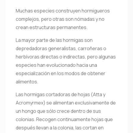
Muchas especies construyen hormigueros
complejos, pero otras son nómadas y no
crean estructuras permanentes.
La mayor parte de las hormigas son
depredadoras generalistas, carroñeras o
herbívoras directas o indirectas, pero algunas
especies han evolucionado hacia una
especialización en los modos de obtener
alimentos.
Las hormigas cortadoras de hojas (Atta y
Acromyrmex) se alimentan exclusivamente de
un hongo que sólo crece dentro de sus
colonias. Recogen continuamente hojas que
después llevan a la colonia, las cortan en