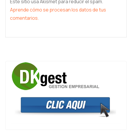
Este sitio usa Akismet para reducir el spam.
Aprende cómo se procesan los datos de tus
comentarios.