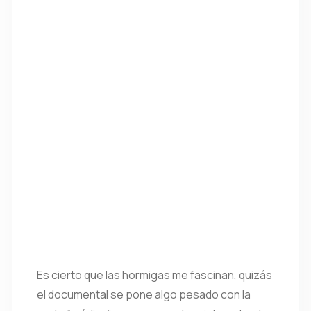
Es cierto que las hormigas me fascinan, quizás
el documental se pone algo pesado con la