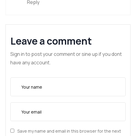
Reply
Leave a comment
Sign in to post your comment or sine up if you dont
have any account.
Save my name and email in this browser for the next