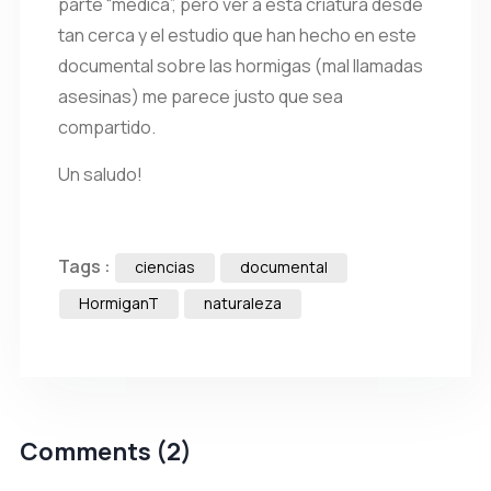
parte “médica”, pero ver a esta criatura desde
tan cerca y el estudio que han hecho en este
documental sobre las hormigas (mal llamadas
asesinas) me parece justo que sea
compartido.
Un saludo!
Tags :
ciencias
documental
HormiganT
naturaleza
Comments (2)