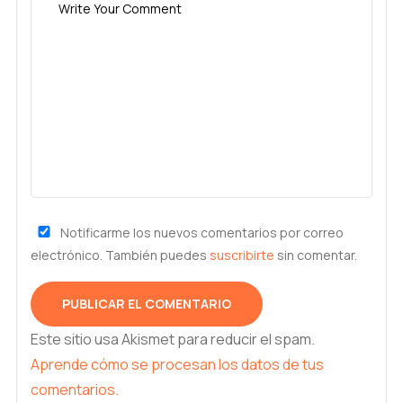
Notificarme los nuevos comentarios por correo
electrónico. También puedes
suscribirte
sin comentar.
Este sitio usa Akismet para reducir el spam.
Aprende cómo se procesan los datos de tus
comentarios.