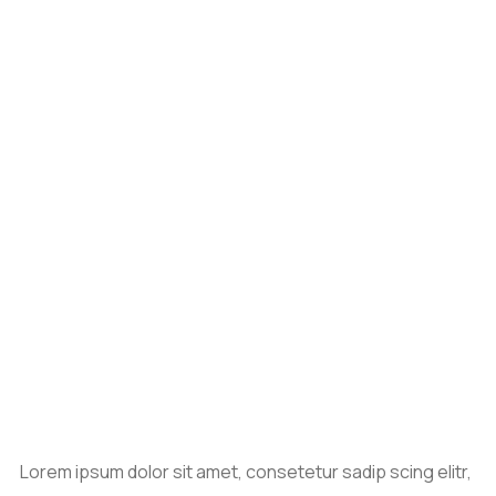
Lorem ipsum dolor sit amet, consetetur sadip scing elitr,