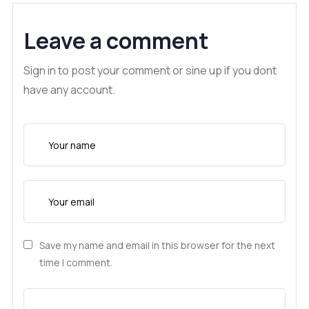
Leave a comment
Sign in to post your comment or sine up if you dont
have any account.
Save my name and email in this browser for the next
time I comment.