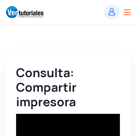
Consulta:
Compartir
impresora