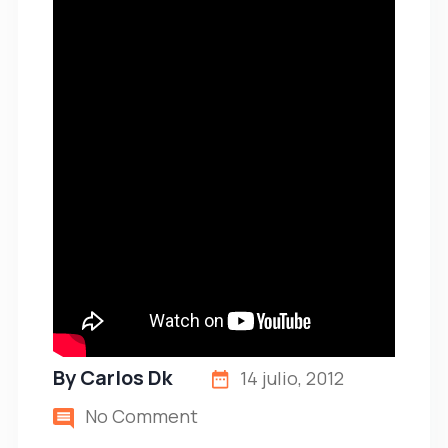
By
Carlos Dk
14 julio, 2012
No Comment