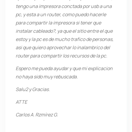
tengo una impresora conctada por usb a una
pc, y esta a un router, como puedo hacerle
para compartir la impresora si tener que
instalar cableado?, ya que el sitio entre el que
estoy y la pc es de mucho trafico de personas,
asi que quiero aprovechar lo inalambrico del
router para compartir los recursos de la pc.
Espero me pueda ayudar y que mi explicacion
no haya sido muy rebuscada.
Salu2 y Gracias.
ATTE
Carlos A. Rzmírez G.