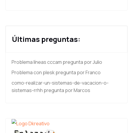
Últimas preguntas:
Problema líneas cccam
pregunta por Julio
Problema con plesk
pregunta por Franco
como-realizar-un-sistemas-de-vacacion-o-
sistemas-rrhh
pregunta por Marcos