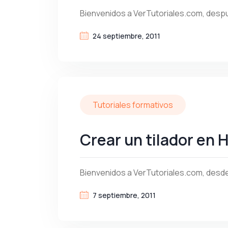
Bienvenidos a VerTutoriales.com, despu
24 septiembre, 2011
Tutoriales formativos
Crear un tilador en
Bienvenidos a VerTutoriales.com, desd
7 septiembre, 2011