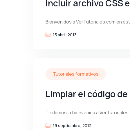
Incluir archivo CSS 
Bienvenidos a VerTutoriales.com en est
13 abril, 2013
Tutoriales formativos
Limpiar el código de
Te damos la bienvenida a VerTutoriales
19 septiembre, 2012