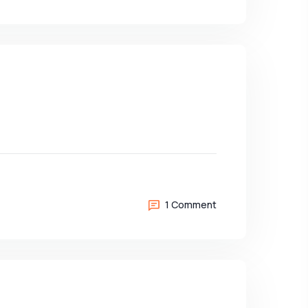
1 Comment