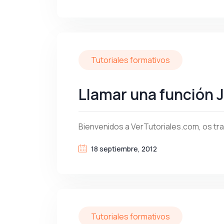
Tutoriales formativos
Llamar una función 
Bienvenidos a VerTutoriales.com, os tra
18 septiembre, 2012
Tutoriales formativos