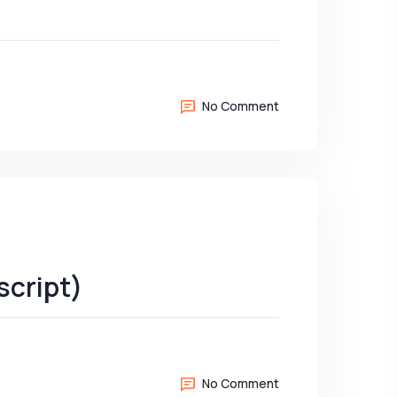
No Comment
script)
No Comment