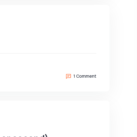
1 Comment