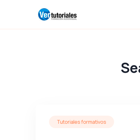
Se
Tutoriales formativos