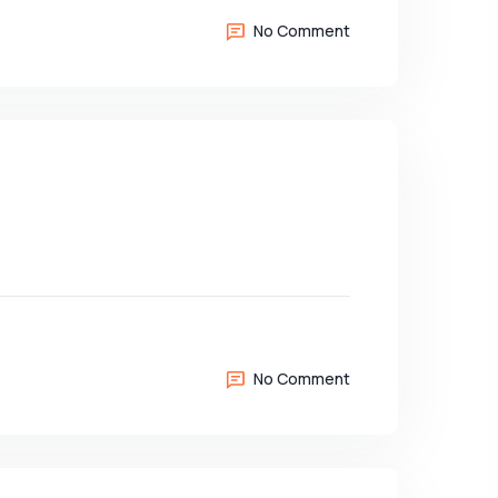
No Comment
No Comment