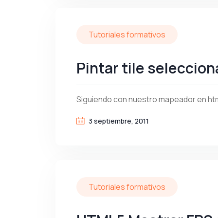
Tutoriales formativos
Pintar tile seleccio
Siguiendo con nuestro mapeador en html
3 septiembre, 2011
Tutoriales formativos