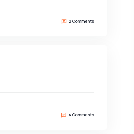
2 Comments
4 Comments