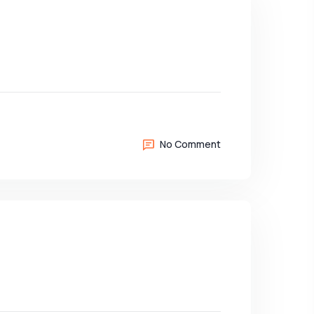
No Comment