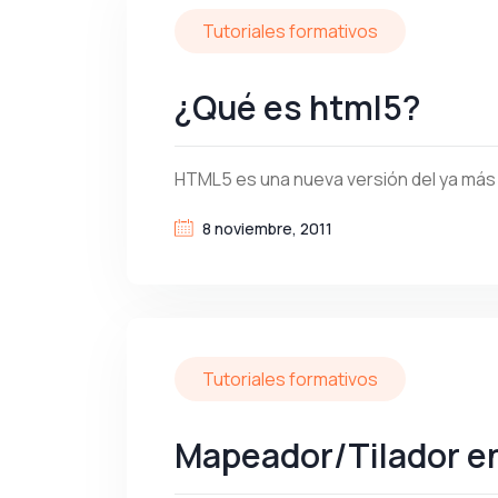
Tutoriales formativos
¿Qué es html5?
HTML5 es una nueva versión del ya más 
8 noviembre, 2011
Tutoriales formativos
Mapeador/Tilador 