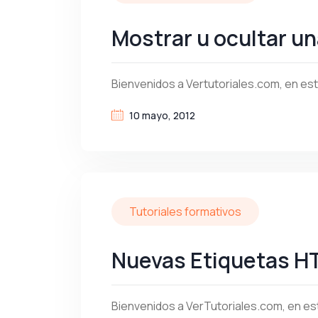
Mostrar u ocultar u
Bienvenidos a Vertutoriales.com, en e
10 mayo, 2012
Tutoriales formativos
Nuevas Etiquetas HT
Bienvenidos a VerTutoriales.com, en es