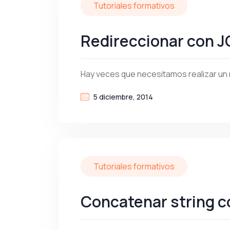
Tutoriales formativos
Redireccionar con J
Hay veces que necesitamos realizar un 
5 diciembre, 2014
Tutoriales formativos
Concatenar string c