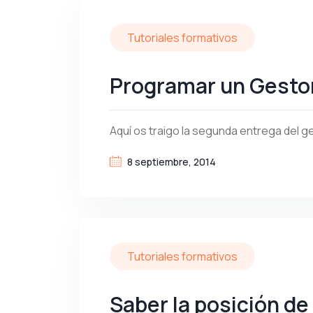
Tutoriales formativos
Programar un Gestor 
Aquí os traigo la segunda entrega del g
8 septiembre, 2014
Tutoriales formativos
Saber la posición de