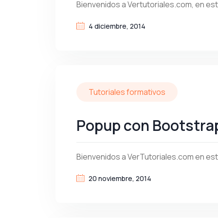
Bienvenidos a Vertutoriales.com, en es
4 diciembre, 2014
Tutoriales formativos
Popup con Bootstrap 
Bienvenidos a VerTutoriales.com en esta
20 noviembre, 2014