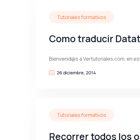
Tutoriales formativos
Como traducir Data
Bienvenid@s a Vertutoriales.com, en es
26 diciembre, 2014
Tutoriales formativos
Recorrer todos los 