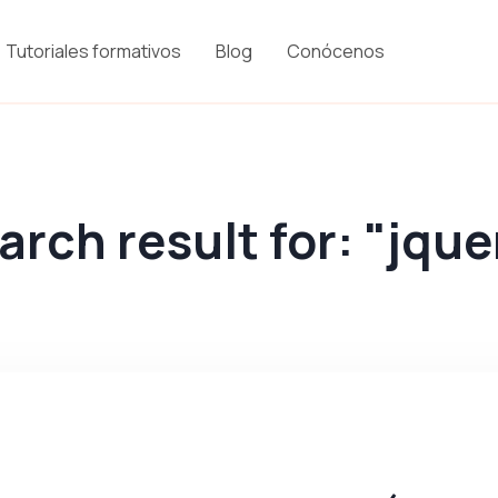
Tutoriales formativos
Blog
Conócenos
arch result for: "jque