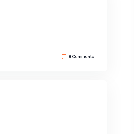
8 Comments