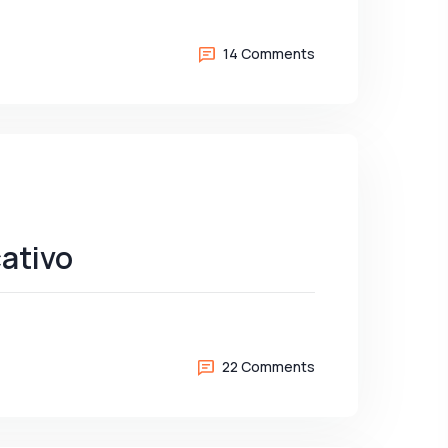
14 Comments
cativo
22 Comments