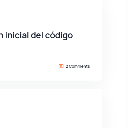
 inicial del código
2 Comments