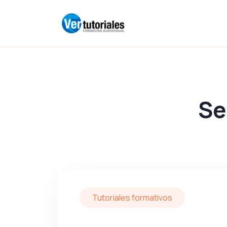
Se
Tutoriales formativos