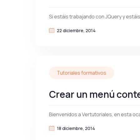
Si estáis trabajando con JQuery y estái
22 diciembre, 2014
Tutoriales formativos
Crear un menú contex
Bienvenidos a Vertutoriales, en esta oc
18 diciembre, 2014