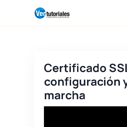
Certificado SSL
configuración 
marcha