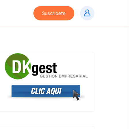
Suscríbete