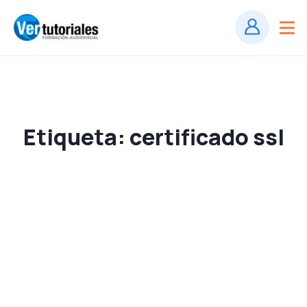
Etiqueta:
certificado ssl