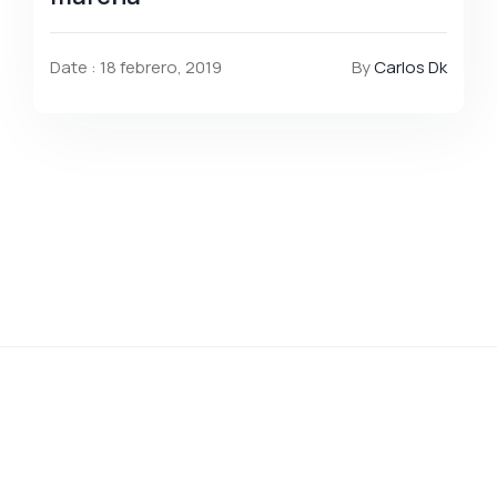
Date : 18 febrero, 2019
By
Carlos Dk