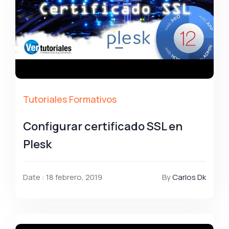
Tutoriales Formativos
Configurar certificado SSL en
Plesk
Date : 18 febrero, 2019
By
Carlos Dk