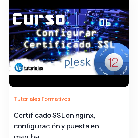
Tutoriales Formativos
Certificado SSL en nginx,
configuración y puesta en
marcha