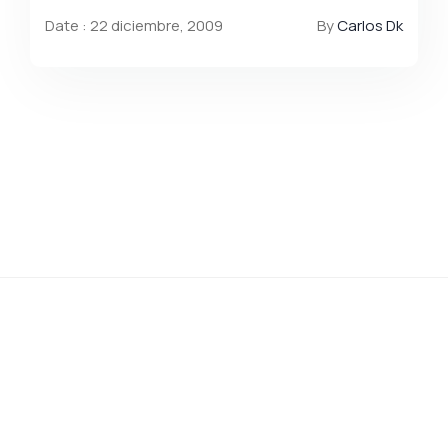
Date : 22 diciembre, 2009
By
Carlos Dk