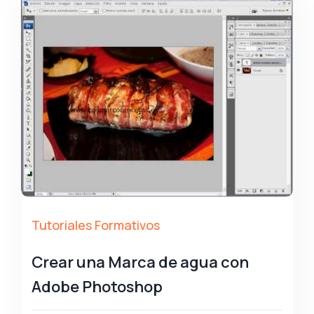
Tutoriales Formativos
Crear una Marca de agua con
Adobe Photoshop