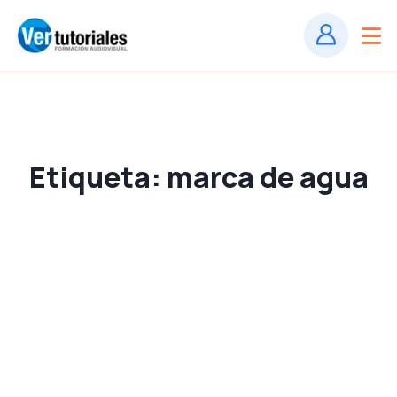
Etiqueta:
marca de agua