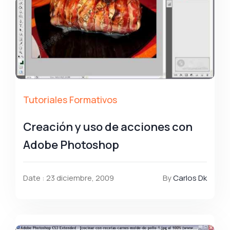
Tutoriales Formativos
Creación y uso de acciones con
Adobe Photoshop
Date : 23 diciembre, 2009
By
Carlos Dk