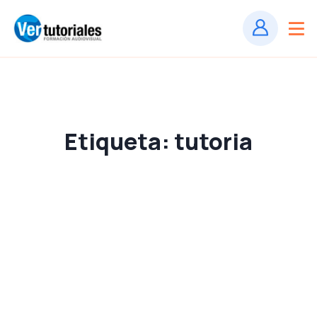
Etiqueta:
tutoria