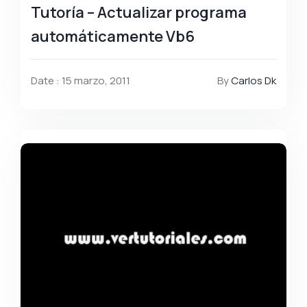
Tutoría – Actualizar programa
automáticamente Vb6
Date : 15 marzo, 2011
By
Carlos Dk