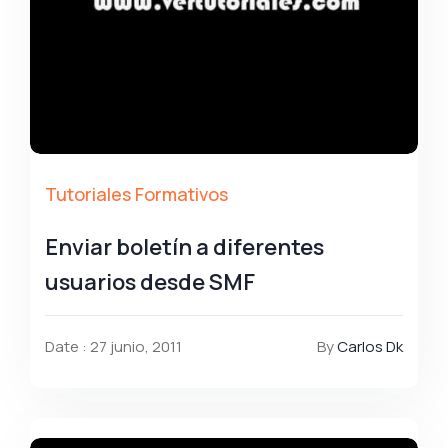
Tutoriales Formativos
Enviar boletín a diferentes
usuarios desde SMF
Date : 27 junio, 2011
By
Carlos Dk