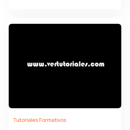
Tutoriales Formativos