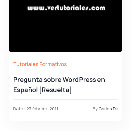
Tutoriales Formativos
Pregunta sobre WordPress en
Español [Resuelta]
Date : 23 febrero, 2011
By
Carlos Dk