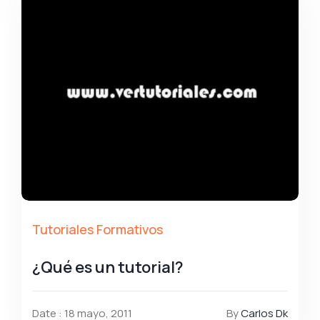
Tutoriales Formativos
¿Qué es un tutorial?
Date : 18 mayo, 2011
By
Carlos Dk