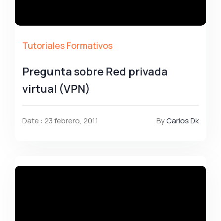
Tutoriales Formativos
Pregunta sobre Red privada
virtual (VPN)
Date : 23 febrero, 2011
By
Carlos Dk