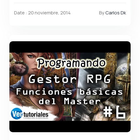
Date : 20 noviembre, 2014
By
Carlos Dk