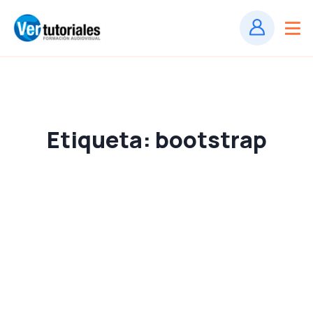
Etiqueta:
bootstrap