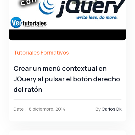
Tutoriales Formativos
Crear un menú contextual en
JQuery al pulsar el botón derecho
del ratón
Date : 18 diciembre, 2014
By
Carlos Dk