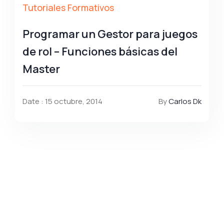
Tutoriales Formativos
Programar un Gestor para juegos
de rol – Funciones básicas del
Master
Date : 15 octubre, 2014
By
Carlos Dk