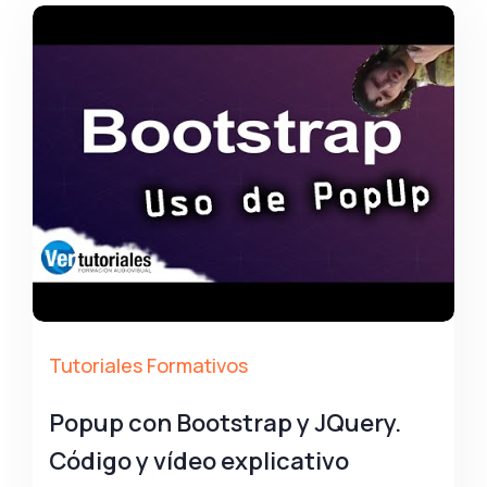
Tutoriales Formativos
Popup con Bootstrap y JQuery.
Código y vídeo explicativo