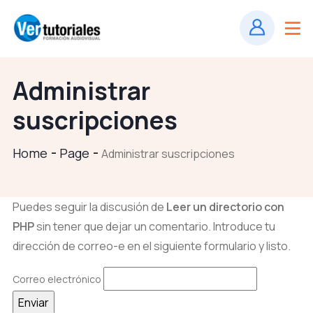
Administrar
suscripciones
Home
Page
Administrar suscripciones
Puedes seguir la discusión de
Leer un directorio con
PHP
sin tener que dejar un comentario. Introduce tu
dirección de correo-e en el siguiente formulario y listo.
Correo electrónico