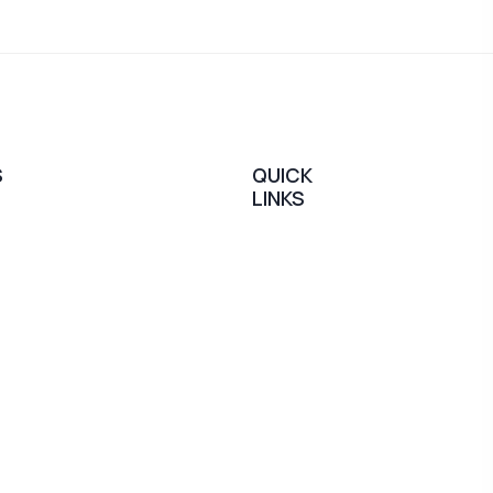
S
QUICK
LINKS