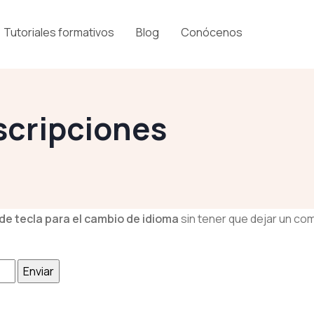
Tutoriales formativos
Blog
Conócenos
scripciones
 de tecla para el cambio de idioma
sin tener que dejar un com