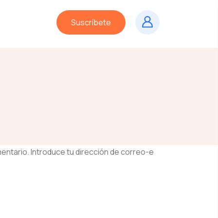
Suscríbete
entario. Introduce tu dirección de correo-e