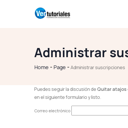
Administrar su
Home
Page
Administrar suscripciones
Puedes seguir la discusión de
Quitar atajos
en el siguiente formulario y listo.
Correo electrónico