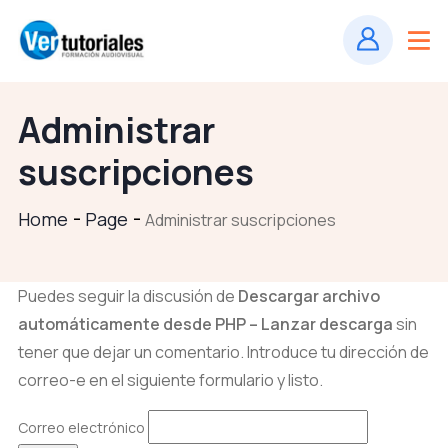
Administrar
suscripciones
Home
Page
Administrar suscripciones
Puedes seguir la discusión de
Descargar archivo
automáticamente desde PHP – Lanzar descarga
sin
tener que dejar un comentario. Introduce tu dirección de
correo-e en el siguiente formulario y listo.
Correo electrónico