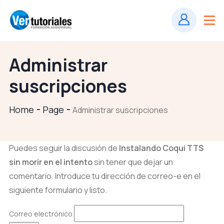
Administrar
suscripciones
Home
Page
Administrar suscripciones
Puedes seguir la discusión de
Instalando Coqui TTS
sin morir en el intento
sin tener que dejar un
comentario. Introduce tu dirección de correo-e en el
siguiente formulario y listo.
Correo electrónico