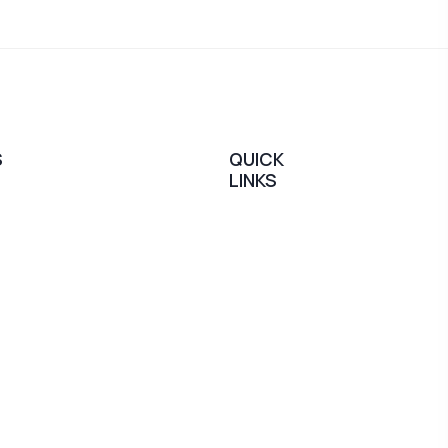
S
QUICK
LINKS