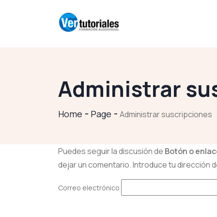
Administrar su
Home
Page
Administrar suscripciones
Puedes seguir la discusión de
Botón o enlace
dejar un comentario. Introduce tu dirección de
Correo electrónico