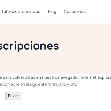
Tutoriales formativos
Blog
Conócenos
scripciones
 para volver atrás en nuestro navegador, internet explorer
 correo-e en el siguiente formulario y listo.