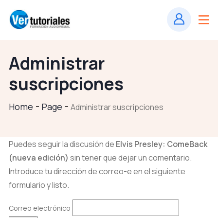
Administrar
suscripciones
Home
Page
Administrar suscripciones
Puedes seguir la discusión de
Elvis Presley: ComeBack
(nueva edición)
sin tener que dejar un comentario.
Introduce tu dirección de correo-e en el siguiente
formulario y listo.
Correo electrónico